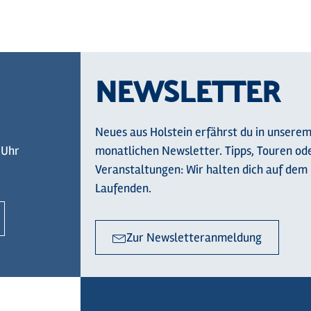
NEWSLETTER
Neues aus Holstein erfährst du in unsere
 Uhr
monatlichen Newsletter. Tipps, Touren od
Veranstaltungen: Wir halten dich auf dem
Laufenden.
Zur Newsletteranmeldung