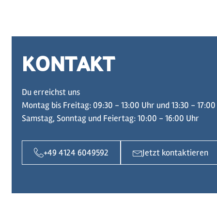
KONTAKT
Du erreichst uns
Montag bis Freitag: 09:30 - 13:00 Uhr und 13:30 - 17:00
Samstag, Sonntag und Feiertag: 10:00 - 16:00 Uhr
+49 4124 6049592
Jetzt kontaktieren