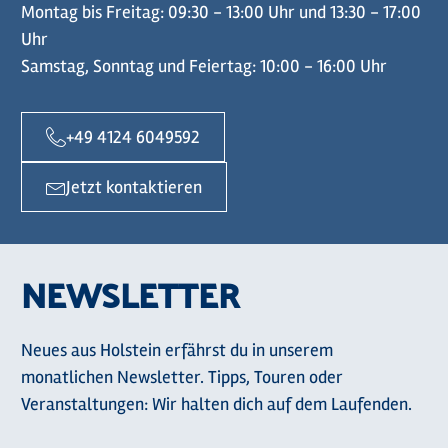
Montag bis Freitag: 09:30 - 13:00 Uhr und 13:30 - 17:00
Uhr
Samstag, Sonntag und Feiertag: 10:00 - 16:00 Uhr
+49 4124 6049592
Jetzt kontaktieren
NEWSLETTER
Neues aus Holstein erfährst du in unserem
monatlichen Newsletter. Tipps, Touren oder
Veranstaltungen: Wir halten dich auf dem Laufenden.