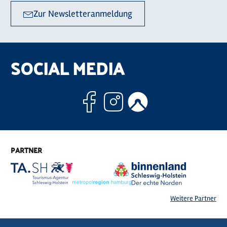
Zur Newsletteranmeldung
SOCIAL MEDIA
Facebook
Instagram
Komoo
PARTNER
Weitere Partner