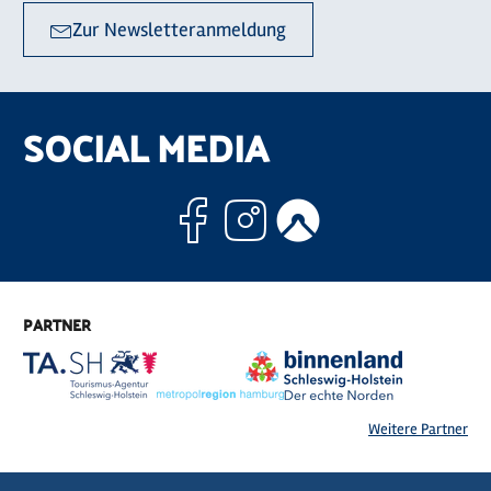
Zur Newsletteranmeldung
SOCIAL MEDIA
Facebook
Instagram
Komoo
PARTNER
Weitere Partner