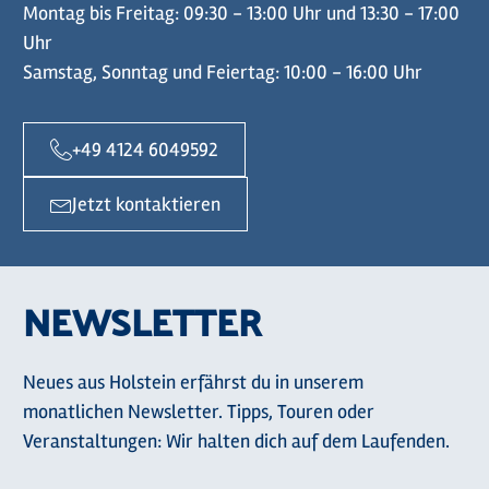
Montag bis Freitag: 09:30 - 13:00 Uhr und 13:30 - 17:00
Uhr
Samstag, Sonntag und Feiertag: 10:00 - 16:00 Uhr
+49 4124 6049592
Jetzt kontaktieren
NEWSLETTER
Neues aus Holstein erfährst du in unserem
monatlichen Newsletter. Tipps, Touren oder
Veranstaltungen: Wir halten dich auf dem Laufenden.