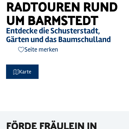
RADTOUREN RUND
UM BARMSTEDT
Entdecke die Schusterstadt,
Gärten und das Baumschulland
Seite merken
Karte
FÖRDE FRÄULEIN IN