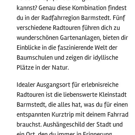
kannst? Genau diese Kombination findest
du in der Radfahrregion Barmstedt. Fünf
verschiedene Radtouren führen dich zu
wunderschönen Gartenanlagen, bieten dir
Einblicke in die faszinierende Welt der
Baumschulen und zeigen dir idyllische
Plätze in der Natur.
Idealer Ausgangsort für erlebnisreiche
Radtouren ist die liebenswerte Kleinstadt
Barmstedt, die alles hat, was du für einen
entspannten Kurztrip mit deinem Fahrrad
brauchst. Aushängeschild der Stadt und
ein Ort, den du immer in Erinnerung