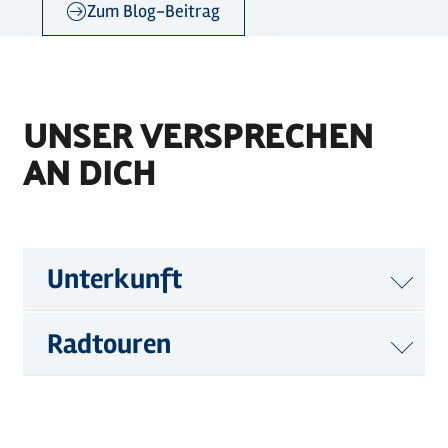
Zum Blog-Beitrag
©
Caja Messerschmidt
UNSER VERSPRECHEN
AN DICH
Unterkunft
Radtouren