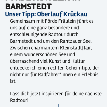
BARMSTEDT
Unser Tipp: Oberlauf Krückau
Gemeinsam mit Förde Fräulein führt es
uns auf eine ganz besondere und
entschleunigende Radtour durch
Barmstedt und um den Rantzauer See.
Zwischen charmantem Kleinstadtflair,
einem wunderschönen See und
überraschend viel Kunst und Kultur
entdecke ich einen echten Geheimtipp, der
nicht nur für Radfahrer*innen ein Erlebnis
ist.
Lass dich jetzt inspirieren für deine nächste
Radtour!