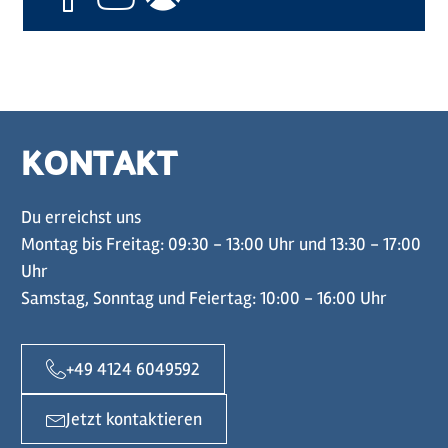
KONTAKT
Du erreichst uns
Montag bis Freitag: 09:30 - 13:00 Uhr und 13:30 - 17:00
Uhr
Samstag, Sonntag und Feiertag: 10:00 - 16:00 Uhr
+49 4124 6049592
Jetzt kontaktieren