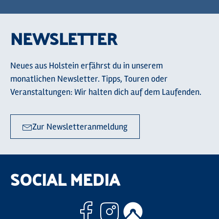
NEWSLETTER
Neues aus Holstein erfährst du in unserem
monatlichen Newsletter. Tipps, Touren oder
Veranstaltungen: Wir halten dich auf dem Laufenden.
Zur Newsletteranmeldung
SOCIAL MEDIA
Facebook
Instagram
Komoo