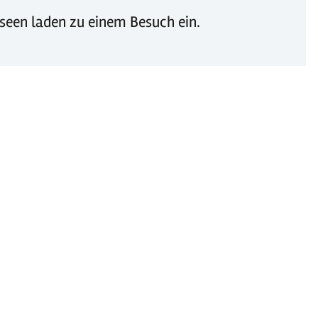
een laden zu einem Besuch ein.