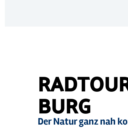
RADTOUR
BURG
Der Natur ganz nah 