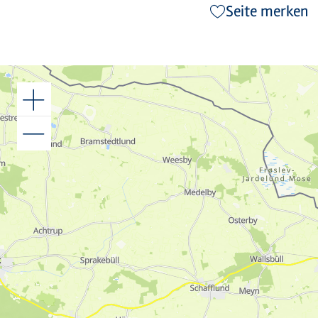
Seite merken