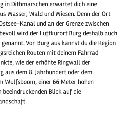
g in Dithmarschen erwartet dich eine
us Wasser, Wald und Wiesen. Denn der Ort
-Ostsee-Kanal und an der Grenze zwischen
bevoll wird der Luftkurort Burg deshalb auch
 genannt. Von Burg aus kannst du die Region
ngsreichen Routen mit deinem Fahrrad
nkte, wie der erhöhte Ringwall der
g aus dem 8. Jahrhundert oder dem
m Wulfsboom, einer 66 Meter hohen
n beeindruckenden Blick auf die
andschaft.