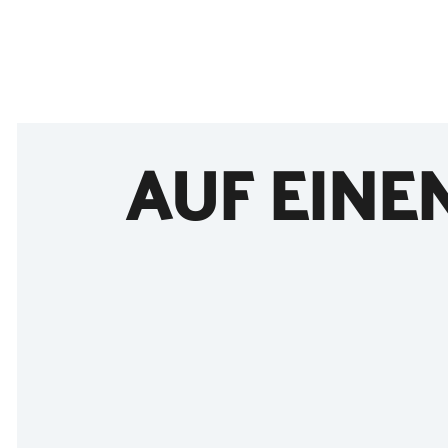
AUF EINE