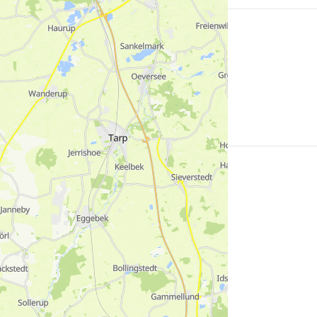
Mehr
erfahren