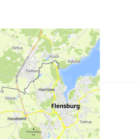
Mehr
erfahren
Mehr
erfahren