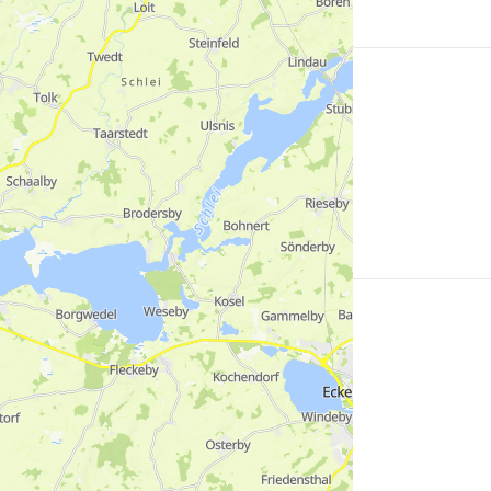
Mehr
erfahren
Mehr
erfahren