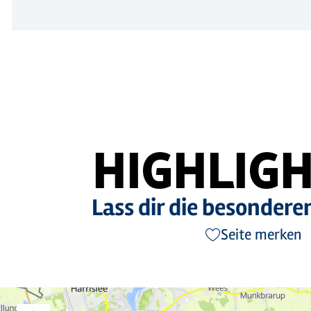
HIGHLIGH
Lass dir die besonder
Seite merken