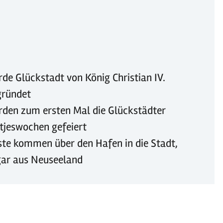
de Glückstadt von König Christian IV.
gründet
den zum ersten Mal die Glückstädter
tjeswochen gefeiert
te kommen über den Hafen in die Stadt,
gar aus Neuseeland