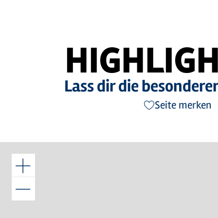
HIGHLIGH
Lass dir die besonder
Seite merken