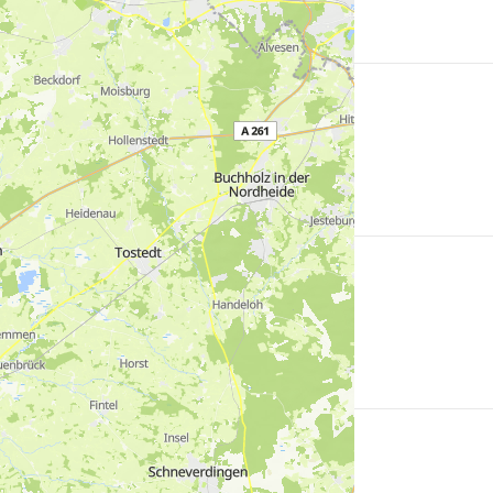
Mehr
erfahren
Mehr
erfahren