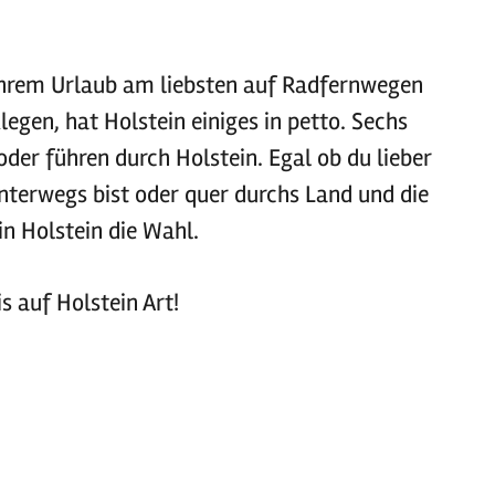
n ihrem Urlaub am liebsten auf Radfernwegen
egen, hat Holstein einiges in petto. Sechs
der führen durch Holstein. Egal ob du lieber
terwegs bist oder quer durchs Land und die
in Holstein die Wahl.
s auf Holstein Art!