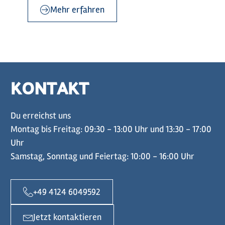
Mehr erfahren
KONTAKT
Du erreichst uns
Montag bis Freitag: 09:30 - 13:00 Uhr und 13:30 - 17:00
Uhr
Samstag, Sonntag und Feiertag: 10:00 - 16:00 Uhr
+49 4124 6049592
Jetzt kontaktieren