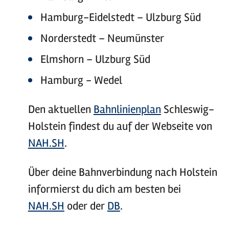
Hamburg-Eidelstedt – Ulzburg Süd
Norderstedt – Neumünster
Elmshorn – Ulzburg Süd
Hamburg - Wedel
Den aktuellen
Bahnlinienplan
Schleswig-
Holstein findest du auf der Webseite von
NAH.SH
.
Über deine Bahnverbindung nach Holstein
informierst du dich am besten bei
NAH.SH
oder der
DB
.