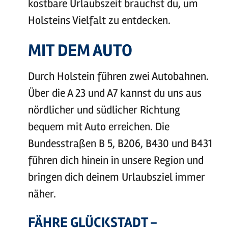
kostbare Urlaubszeit brauchst du, um
Holsteins Vielfalt zu entdecken.
MIT DEM AUTO
Durch Holstein führen zwei Autobahnen.
Über die A 23 und A7 kannst du uns aus
nördlicher und südlicher Richtung
bequem mit Auto erreichen. Die
Bundesstraßen B 5, B206, B430 und B431
führen dich hinein in unsere Region und
bringen dich deinem Urlaubsziel immer
näher.
FÄHRE GLÜCKSTADT -