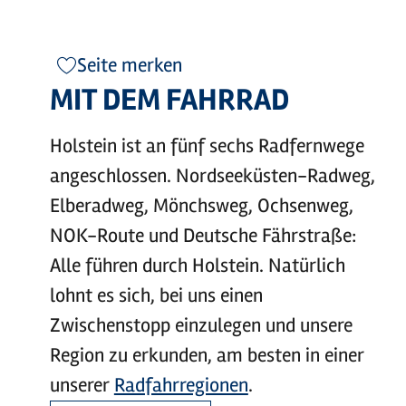
Seite merken
MIT DEM FAHRRAD
Holstein ist an fünf sechs Radfernwege
angeschlossen. Nordseeküsten-Radweg,
Elberadweg, Mönchsweg, Ochsenweg,
NOK-Route und Deutsche Fährstraße:
Alle führen durch Holstein. Natürlich
lohnt es sich, bei uns einen
Zwischenstopp einzulegen und unsere
Region zu erkunden, am besten in einer
unserer
Radfahrregionen
.