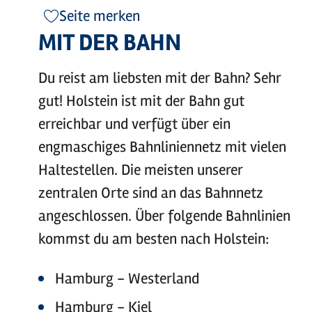
Seite merken
MIT DER BAHN
Du reist am liebsten mit der Bahn? Sehr
gut! Holstein ist mit der Bahn gut
erreichbar und verfügt über ein
engmaschiges Bahnliniennetz mit vielen
Haltestellen. Die meisten unserer
zentralen Orte sind an das Bahnnetz
angeschlossen. Über folgende Bahnlinien
kommst du am besten nach Holstein:
Hamburg - Westerland
Hamburg - Kiel