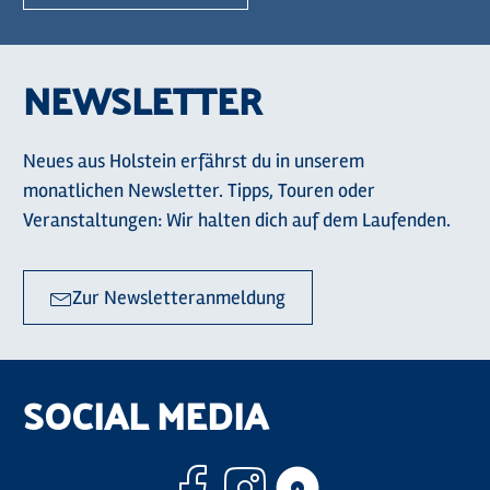
NEWSLETTER
Neues aus Holstein erfährst du in unserem
monatlichen Newsletter. Tipps, Touren oder
Veranstaltungen: Wir halten dich auf dem Laufenden.
Zur Newsletteranmeldung
SOCIAL MEDIA
Facebook
Instagram
Komoo