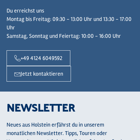
Du erreichst uns
Montag bis Freitag: 09:30 - 13:00 Uhr und 13:30 - 17:00
Uhr
Samstag, Sonntag und Feiertag: 10:00 - 16:00 Uhr
+49 4124 6049592
Jetzt kontaktieren
NEWSLETTER
Neues aus Holstein erfährst du in unserem
monatlichen Newsletter. Tipps, Touren oder