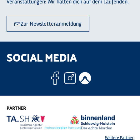
Veranstaltungen: Wir halten dich auf dem Laufenden.
Zur Newsletteranmeldung
SOCIAL MEDIA
Facebook
Instagram
Komoo
PARTNER
Weitere Partner