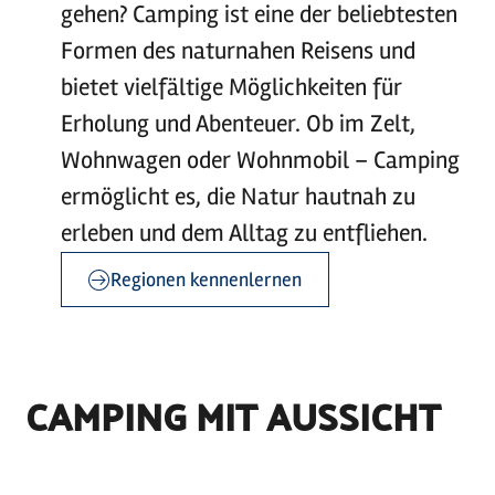
gehen? Camping ist eine der beliebtesten
Formen des naturnahen Reisens und
bietet vielfältige Möglichkeiten für
Erholung und Abenteuer. Ob im Zelt,
Wohnwagen oder Wohnmobil – Camping
ermöglicht es, die Natur hautnah zu
erleben und dem Alltag zu entfliehen.
Regionen kennenlernen
©
sh-tourismus.de/MOCANOX
CAMPING MIT AUSSICHT