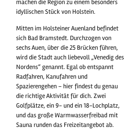
machen die Region zu einem besonders
idyllischen Stück von Holstein.
Mitten im Holsteiner Auenland befindet
sich Bad Bramstedt. Durchzogen von
sechs Auen, über die 25 Brücken führen,
wird die Stadt auch liebevoll „Venedig des
Nordens“ genannt. Egal ob entspannt
Radfahren, Kanufahren und
Spazierengehen – hier findest du genau
die richtige Aktivität für dich. Zwei
Golfplätze, ein 9- und ein 18-Lochplatz,
und das große Warmwasserfreibad mit
Sauna runden das Freizeitangebot ab.