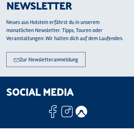
NEWSLETTER
Neues aus Holstein erfährst du in unserem
monatlichen Newsletter. Tipps, Touren oder
Veranstaltungen: Wir halten dich auf dem Laufenden.
Zur Newsletteranmeldung
SOCIAL MEDIA
Facebook
Instagram
Komoo