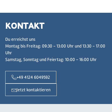
KONTAKT
Du erreichst uns
Montag bis Freitag: 09:30 - 13:00 Uhr und 13:30 - 17:00
Uhr
Samstag, Sonntag und Feiertag: 10:00 - 16:00 Uhr
+49 4124 6049592
Jetzt kontaktieren