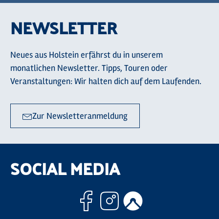
NEWSLETTER
Neues aus Holstein erfährst du in unserem
monatlichen Newsletter. Tipps, Touren oder
Veranstaltungen: Wir halten dich auf dem Laufenden.
Zur Newsletteranmeldung
SOCIAL MEDIA
Facebook
Instagram
Komoo