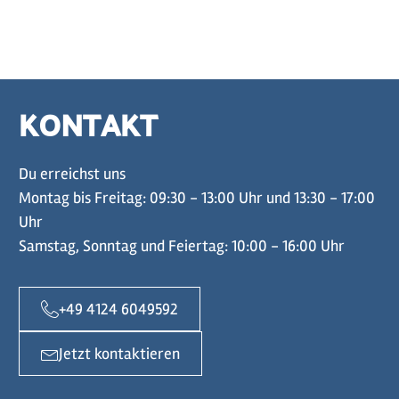
KONTAKT
Du erreichst uns
Montag bis Freitag: 09:30 - 13:00 Uhr und 13:30 - 17:00
Uhr
Samstag, Sonntag und Feiertag: 10:00 - 16:00 Uhr
+49 4124 6049592
Jetzt kontaktieren