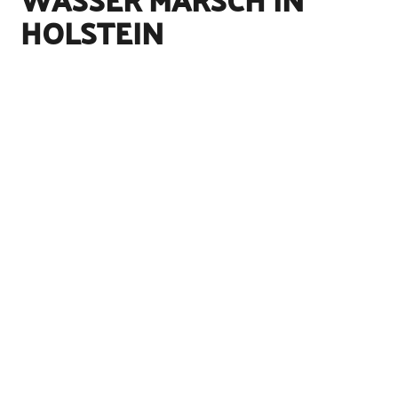
HOLSTEIN