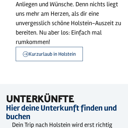
Anliegen und Wünsche. Denn nichts liegt
uns mehr am Herzen, als dir eine
unvergesslich schöne Holstein-Auszeit zu
bereiten. Nu aber los: Einfach mal
rumkommen!
Kurzurlaub in Holstein
UNTERKÜNFTE
Hier deine Unterkunft finden und
buchen
Dein Trip nach Holstein wird erst richtig