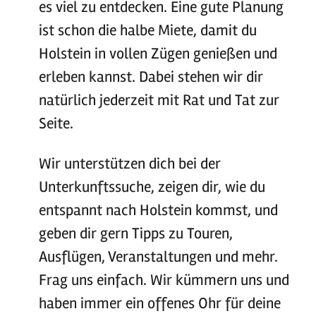
es viel zu entdecken. Eine gute Planung
ist schon die halbe Miete, damit du
Holstein in vollen Zügen genießen und
erleben kannst. Dabei stehen wir dir
natürlich jederzeit mit Rat und Tat zur
Seite.
Wir unterstützen dich bei der
Unterkunftssuche, zeigen dir, wie du
entspannt nach Holstein kommst, und
geben dir gern Tipps zu Touren,
Ausflügen, Veranstaltungen und mehr.
Frag uns einfach. Wir kümmern uns und
haben immer ein offenes Ohr für deine