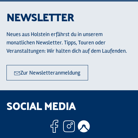
NEWSLETTER
Neues aus Holstein erfährst du in unserem
monatlichen Newsletter. Tipps, Touren oder
Veranstaltungen: Wir halten dich auf dem Laufenden.
Zur Newsletteranmeldung
SOCIAL MEDIA
Facebook
Instagram
Komoo