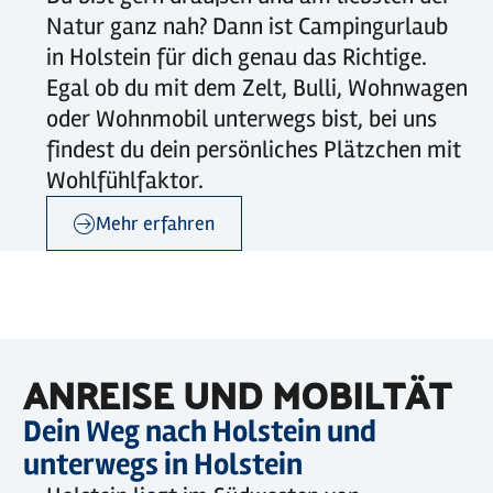
Natur ganz nah? Dann ist Campingurlaub
in Holstein für dich genau das Richtige.
Egal ob du mit dem Zelt, Bulli, Wohnwagen
oder Wohnmobil unterwegs bist, bei uns
findest du dein persönliches Plätzchen mit
Wohlfühlfaktor.
Mehr erfahren
©
sh-tourismus.de/MOCANOX
ANREISE UND MOBILTÄT
Dein Weg nach Holstein und
unterwegs in Holstein