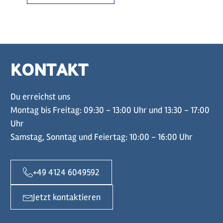
KONTAKT
Du erreichst uns
Montag bis Freitag: 09:30 - 13:00 Uhr und 13:30 - 17:00
Uhr
Samstag, Sonntag und Feiertag: 10:00 - 16:00 Uhr
+49 4124 6049592
Jetzt kontaktieren