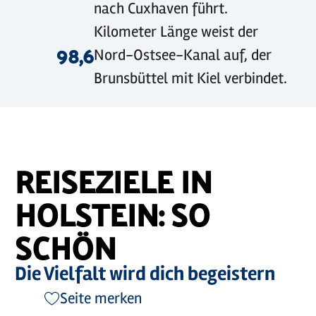
nach Cuxhaven führt.
Kilometer Länge weist der
98,6
Nord-Ostsee-Kanal auf, der
Brunsbüttel mit Kiel verbindet.
REISEZIELE IN
HOLSTEIN: SO
SCHÖN
Die Vielfalt wird dich begeistern
Seite merken