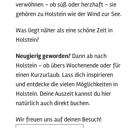
verwöhnen – ob süß oder herzhaft – sie
gehören zu Holstein wie der Wind zur See.
Was liegt näher als eine schöne Zeit in
Holstein?
Neugierig geworden?
Dann ab nach
Holstein – ob übers Wochenende oder für
einen Kurzurlaub. Lass dich inspirieren
und entdecke die vielen Möglichkeiten in
Holstein. Deine Auszeit kannst du hier
natürlich auch direkt buchen.
Wir freuen uns auf deinen Besuch!