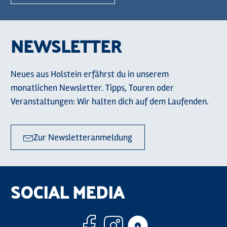
NEWSLETTER
Neues aus Holstein erfährst du in unserem
monatlichen Newsletter. Tipps, Touren oder
Veranstaltungen: Wir halten dich auf dem Laufenden.
Zur Newsletteranmeldung
SOCIAL MEDIA
Facebook
Instagram
Komoo