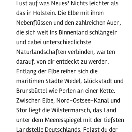
Lust auf was Neues? Nichts leichter als
das in Holstein. Die Elbe mit ihren
Nebenflüssen und den zahlreichen Auen,
die sich weit ins Binnenland schlängeln
und dabei unterschiedlichste
Naturlandschaften verbinden, warten
darauf, von dir entdeckt zu werden.
Entlang der Elbe reihen sich die
maritimen Städte Wedel, Glückstadt und
Brunsbüttel wie Perlen an einer Kette.
Zwischen Elbe, Nord-Ostsee-Kanal und
Stör liegt die Wilstermarsch, das Land
unter dem Meeresspiegel mit der tiefsten
Landstelle Deutschlands. Folgst du der