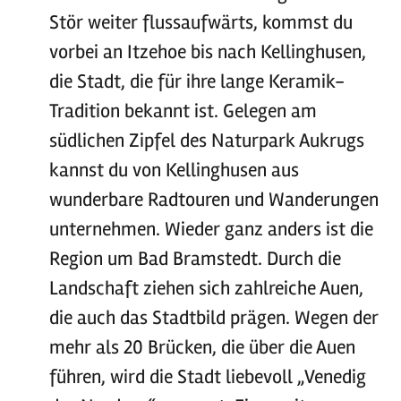
Stör weiter flussaufwärts, kommst du
vorbei an Itzehoe bis nach Kellinghusen,
die Stadt, die für ihre lange Keramik-
Tradition bekannt ist. Gelegen am
südlichen Zipfel des Naturpark Aukrugs
kannst du von Kellinghusen aus
wunderbare Radtouren und Wanderungen
unternehmen. Wieder ganz anders ist die
Region um Bad Bramstedt. Durch die
Landschaft ziehen sich zahlreiche Auen,
die auch das Stadtbild prägen. Wegen der
mehr als 20 Brücken, die über die Auen
führen, wird die Stadt liebevoll „Venedig