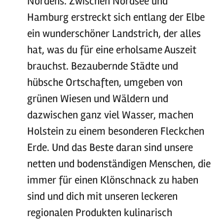
Nordens. Zwischen Nordsee und
Hamburg erstreckt sich entlang der Elbe
ein wunderschöner Landstrich, der alles
hat, was du für eine erholsame Auszeit
brauchst. Bezaubernde Städte und
hübsche Ortschaften, umgeben von
grünen Wiesen und Wäldern und
dazwischen ganz viel Wasser, machen
Holstein zu einem besonderen Fleckchen
Erde. Und das Beste daran sind unsere
netten und bodenständigen Menschen, die
immer für einen Klönschnack zu haben
sind und dich mit unseren leckeren
regionalen Produkten kulinarisch