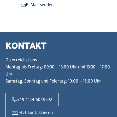
E-Mail senden
KONTAKT
Du erreichst uns
Montag bis Freitag: 09:30 - 13:00 Uhr und 13:30 - 17:00
Uhr
Samstag, Sonntag und Feiertag: 10:00 - 16:00 Uhr
+49 4124 6049592
Jetzt kontaktieren