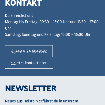
KONTAKT
Du erreichst uns
Montag bis Freitag: 09:30 - 13:00 Uhr und 13:30 - 17:00
Uhr
Samstag, Sonntag und Feiertag: 10:00 - 16:00 Uhr
+49 4124 6049592
Jetzt kontaktieren
NEWSLETTER
Neues aus Holstein erfährst du in unserem