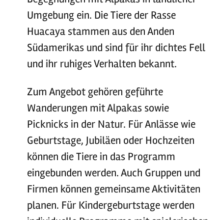
Umgebung ein. Die Tiere der Rasse
Huacaya stammen aus den Anden
Südamerikas und sind für ihr dichtes Fell
und ihr ruhiges Verhalten bekannt.
Zum Angebot gehören geführte
Wanderungen mit Alpakas sowie
Picknicks in der Natur. Für Anlässe wie
Geburtstage, Jubiläen oder Hochzeiten
können die Tiere in das Programm
eingebunden werden. Auch Gruppen und
Firmen können gemeinsame Aktivitäten
planen. Für Kindergeburtstage werden