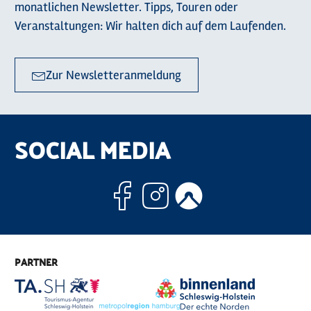
monatlichen Newsletter. Tipps, Touren oder
Veranstaltungen: Wir halten dich auf dem Laufenden.
Zur Newsletteranmeldung
SOCIAL MEDIA
Facebook
Instagram
Komoo
PARTNER