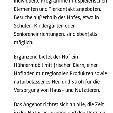
individuelle Programme mit spielerischen
Elementen und Tierkontakt angeboten.
Besuche außerhalb des Hofes, etwa in
Schulen, Kindergärten oder
Senioreneinrichtungen, sind ebenfalls
möglich.
Ergänzend bietet der Hof ein
Hühnermobil mit frischen Eiern, einen
Hofladen mit regionalen Produkten sowie
naturbelassenes Heu und Stroh für die
Versorgung von Haus- und Nutztieren.
Das Angebot richtet sich an alle, die Zeit
in der Natur verbringen und den Umgang