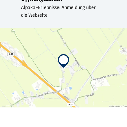
Alpaka-Erlebnisse: Anmeldung über
die Webseite