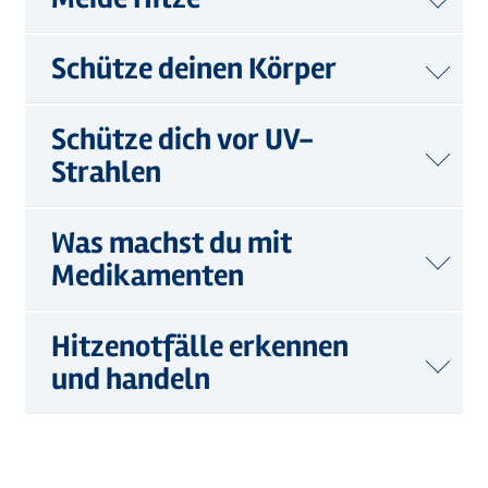
Schütze deinen Körper
Schütze dich vor UV-
Strahlen
Was machst du mit
Medikamenten
Hitzenotfälle erkennen
und handeln