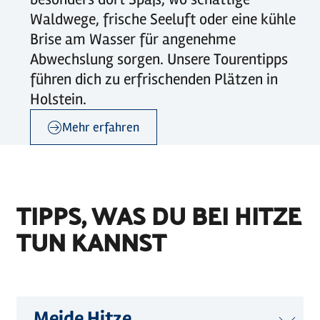
Waldwege, frische Seeluft oder eine kühle
Brise am Wasser für angenehme
Abwechslung sorgen. Unsere Tourentipps
führen dich zu erfrischenden Plätzen in
Holstein.
Mehr erfahren
©
Holstein Tourismus / photocompany
TIPPS, WAS DU BEI HITZE
TUN KANNST
Meide Hitze