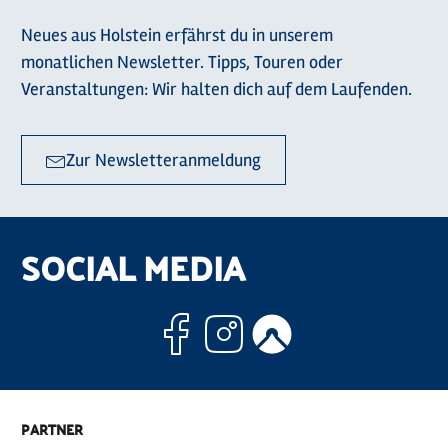
Neues aus Holstein erfährst du in unserem
monatlichen Newsletter. Tipps, Touren oder
Veranstaltungen: Wir halten dich auf dem Laufenden.
Zur Newsletteranmeldung
SOCIAL MEDIA
Facebook
Instagram
Komoo
PARTNER