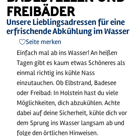
FREIBÄDER
Unsere Lieblingsadressen für eine
erfrischende Abkühlung im Wasser
Seite merken
Einfach mal ab ins Wasser! An heißen
Tagen gibt es kaum etwas Schöneres als
einmal richtig ins kühle Nass
einzutauchen. Ob Elbstrand, Badesee
oder Freibad: In Holstein hast du viele
Möglichkeiten, dich abzukühlen. Achte
dabei auf deine Sicherheit, kühle dich vor
dem Sprung ins Wasser langsam ab und
folge den örtlichen Hinweisen.