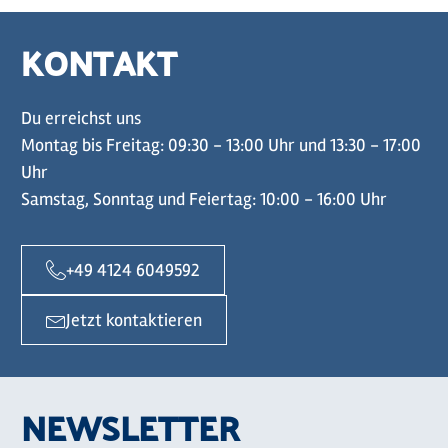
KONTAKT
Du erreichst uns
Montag bis Freitag: 09:30 - 13:00 Uhr und 13:30 - 17:00
Uhr
Samstag, Sonntag und Feiertag: 10:00 - 16:00 Uhr
+49 4124 6049592
Jetzt kontaktieren
NEWSLETTER