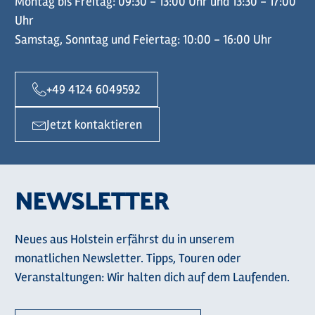
Montag bis Freitag: 09:30 - 13:00 Uhr und 13:30 - 17:00
Uhr
Samstag, Sonntag und Feiertag: 10:00 - 16:00 Uhr
+49 4124 6049592
Jetzt kontaktieren
NEWSLETTER
Neues aus Holstein erfährst du in unserem
monatlichen Newsletter. Tipps, Touren oder
Veranstaltungen: Wir halten dich auf dem Laufenden.