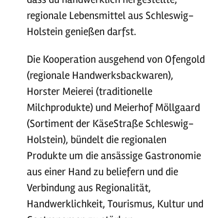
regionale Lebensmittel aus Schleswig-
Holstein genießen darfst.
Die Kooperation ausgehend von Ofengold
(regionale Handwerksbackwaren),
Horster Meierei (traditionelle
Milchprodukte) und Meierhof Möllgaard
(Sortiment der KäseStraße Schleswig-
Holstein), bündelt die regionalen
Produkte um die ansässige Gastronomie
aus einer Hand zu beliefern und die
Verbindung aus Regionalität,
Handwerklichkeit, Tourismus, Kultur und