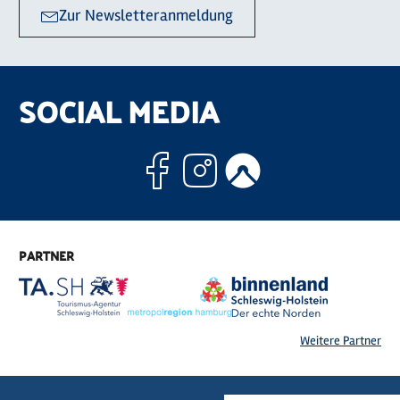
Zur Newsletteranmeldung
SOCIAL MEDIA
Facebook
Instagram
Komoo
PARTNER
Weitere Partner