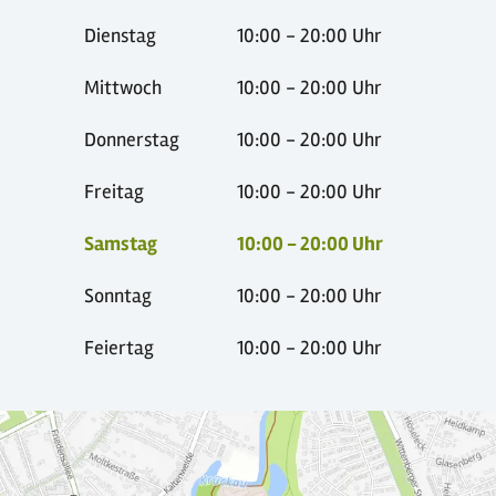
Dienstag
10:00 - 20:00 Uhr
Mittwoch
10:00 - 20:00 Uhr
Donnerstag
10:00 - 20:00 Uhr
Freitag
10:00 - 20:00 Uhr
Samstag
10:00 - 20:00 Uhr
Sonntag
10:00 - 20:00 Uhr
Feiertag
10:00 - 20:00 Uhr