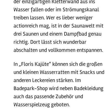
der einzigartigen Kletterwand aus ins
Wasser fallen oder im Strömungskanal
treiben lassen. Wer es lieber weniger
actionreich mag, ist in der Saunawelt mit
drei Saunen und einem Dampfbad genau
richtig. Dort lässt sich wunderbar
abschalten und vollkommen entspannen.
In „Floris Kajüte“ können sich die großen
und kleinen Wasserratten mit Snacks und
anderen Leckereien stärken. Im
Badepark-Shop wird neben Badekleidung
auch das passende Zubehör und
Wasserspielzeug geboten.