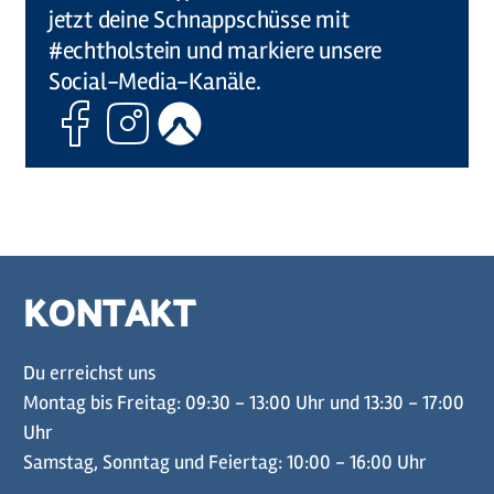
jetzt deine Schnappschüsse mit
#echtholstein und markiere unsere
Social-Media-Kanäle.
Facebook
Instagram
Komoot
KONTAKT
Du erreichst uns
Montag bis Freitag: 09:30 - 13:00 Uhr und 13:30 - 17:00
Uhr
Samstag, Sonntag und Feiertag: 10:00 - 16:00 Uhr