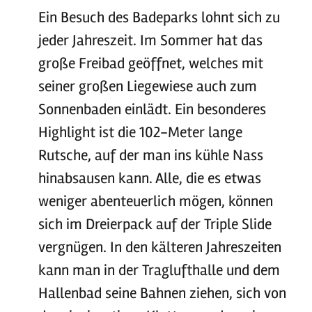
Ein Besuch des Badeparks lohnt sich zu
jeder Jahreszeit. Im Sommer hat das
große Freibad geöffnet, welches mit
seiner großen Liegewiese auch zum
Sonnenbaden einlädt. Ein besonderes
Highlight ist die 102-Meter lange
Rutsche, auf der man ins kühle Nass
hinabsausen kann. Alle, die es etwas
weniger abenteuerlich mögen, können
sich im Dreierpack auf der Triple Slide
vergnügen. In den kälteren Jahreszeiten
kann man in der Traglufthalle und dem
Hallenbad seine Bahnen ziehen, sich von