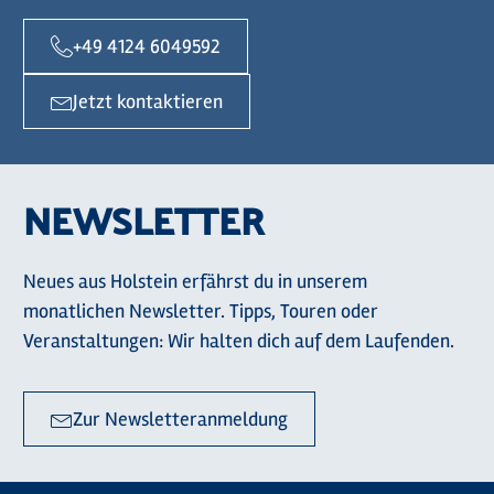
+49 4124 6049592
Jetzt kontaktieren
NEWSLETTER
Neues aus Holstein erfährst du in unserem
monatlichen Newsletter. Tipps, Touren oder
Veranstaltungen: Wir halten dich auf dem Laufenden.
Zur Newsletteranmeldung