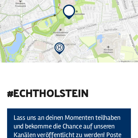
#ECHTHOLSTEIN
©
Holstein Tourismus u photocompany (Elberadweg)
Lass uns an deinen Momenten teilhaben
und bekomme die Chance auf unseren
Kanälen veröffentlicht zu werden! Poste