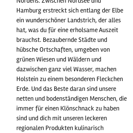
Nordens. Zwischen Nordsee und
Hamburg erstreckt sich entlang der Elbe
ein wunderschöner Landstrich, der alles
hat, was du für eine erholsame Auszeit
brauchst. Bezaubernde Städte und
hübsche Ortschaften, umgeben von
grünen Wiesen und Wäldern und
dazwischen ganz viel Wasser, machen
Holstein zu einem besonderen Fleckchen
Erde. Und das Beste daran sind unsere
netten und bodenständigen Menschen, die
immer für einen Klönschnack zu haben
sind und dich mit unseren leckeren
regionalen Produkten kulinarisch