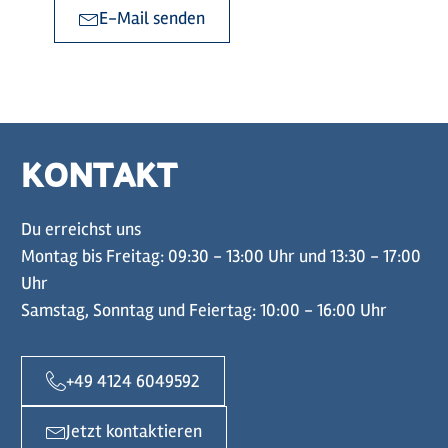
E-Mail senden
KONTAKT
Du erreichst uns
Montag bis Freitag: 09:30 - 13:00 Uhr und 13:30 - 17:00
Uhr
Samstag, Sonntag und Feiertag: 10:00 - 16:00 Uhr
+49 4124 6049592
Jetzt kontaktieren