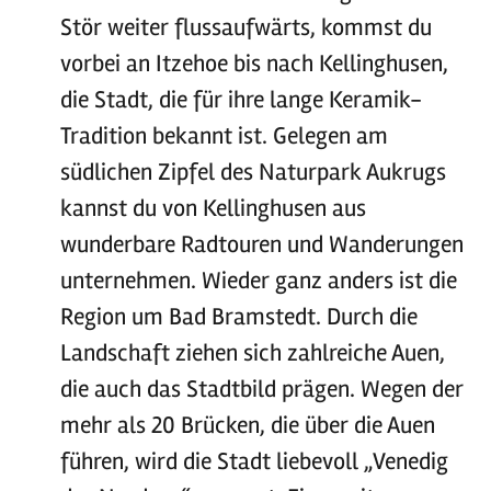
Stör weiter flussaufwärts, kommst du
vorbei an Itzehoe bis nach Kellinghusen,
die Stadt, die für ihre lange Keramik-
Tradition bekannt ist. Gelegen am
südlichen Zipfel des Naturpark Aukrugs
kannst du von Kellinghusen aus
wunderbare Radtouren und Wanderungen
unternehmen. Wieder ganz anders ist die
Region um Bad Bramstedt. Durch die
Landschaft ziehen sich zahlreiche Auen,
die auch das Stadtbild prägen. Wegen der
mehr als 20 Brücken, die über die Auen
führen, wird die Stadt liebevoll „Venedig