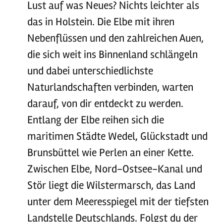
Lust auf was Neues? Nichts leichter als
das in Holstein. Die Elbe mit ihren
Nebenflüssen und den zahlreichen Auen,
die sich weit ins Binnenland schlängeln
und dabei unterschiedlichste
Naturlandschaften verbinden, warten
darauf, von dir entdeckt zu werden.
Entlang der Elbe reihen sich die
maritimen Städte Wedel, Glückstadt und
Brunsbüttel wie Perlen an einer Kette.
Zwischen Elbe, Nord-Ostsee-Kanal und
Stör liegt die Wilstermarsch, das Land
unter dem Meeresspiegel mit der tiefsten
Landstelle Deutschlands. Folgst du der