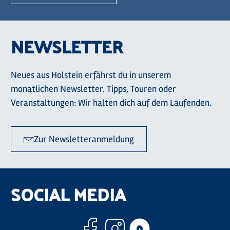
NEWSLETTER
Neues aus Holstein erfährst du in unserem
monatlichen Newsletter. Tipps, Touren oder
Veranstaltungen: Wir halten dich auf dem Laufenden.
Zur Newsletteranmeldung
SOCIAL MEDIA
Facebook
Instagram
Komoo