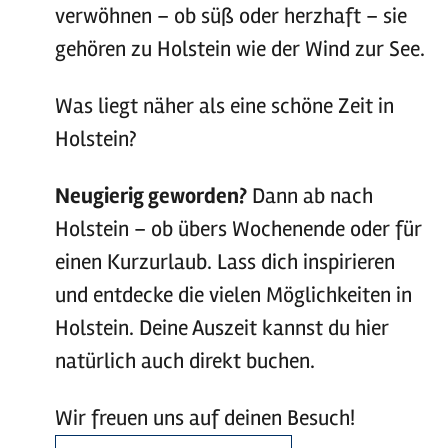
verwöhnen – ob süß oder herzhaft – sie
gehören zu Holstein wie der Wind zur See.
Was liegt näher als eine schöne Zeit in
Holstein?
Neugierig geworden?
Dann ab nach
Holstein – ob übers Wochenende oder für
einen Kurzurlaub. Lass dich inspirieren
und entdecke die vielen Möglichkeiten in
Holstein. Deine Auszeit kannst du hier
natürlich auch direkt buchen.
Wir freuen uns auf deinen Besuch!