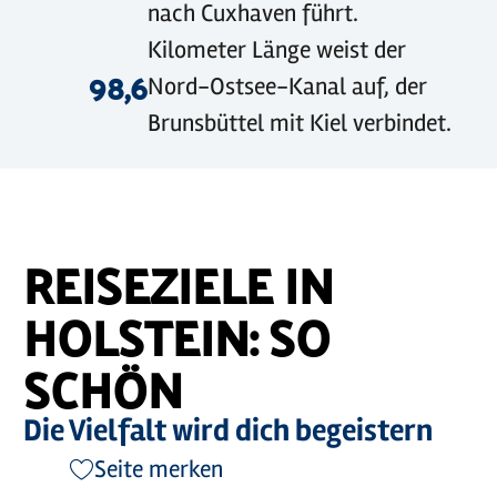
nach Cuxhaven führt.
Kilometer Länge weist der
98,6
Nord-Ostsee-Kanal auf, der
Brunsbüttel mit Kiel verbindet.
REISEZIELE IN
HOLSTEIN: SO
SCHÖN
Die Vielfalt wird dich begeistern
Seite merken