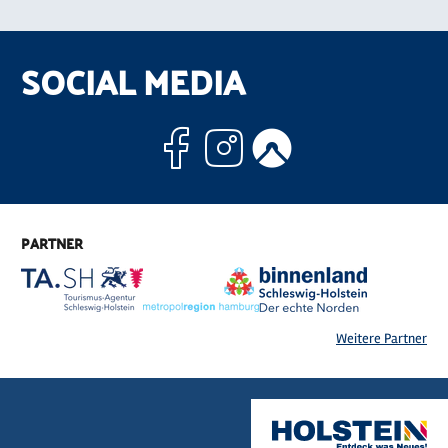
SOCIAL MEDIA
Facebook
Instagram
Komoo
PARTNER
Weitere Partner