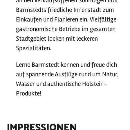
an den verkaufsoffenen Sonntagen lädt
Barmstedts friedliche Innenstadt zum
Einkaufen und Flanieren ein. Vielfältige
gastronomische Betriebe im gesamten
Stadtgebiet locken mit leckeren
Spezialitäten.
Lerne Barmstedt kennen und freue dich
auf spannende Ausflüge rund um Natur,
Wasser und authentische Holstein-
Produkte!
IMPRESSIONEN