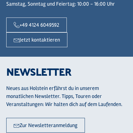
Samstag, Sonntag und Feiertag: 10:00 - 16:00 Uhr
+49 4124 6049592
Jetzt kontaktieren
NEWSLETTER
Neues aus Holstein erfährst du in unserem
monatlichen Newsletter. Tipps, Touren oder
Veranstaltungen: Wir halten dich auf dem Laufenden.
Zur Newsletteranmeldung