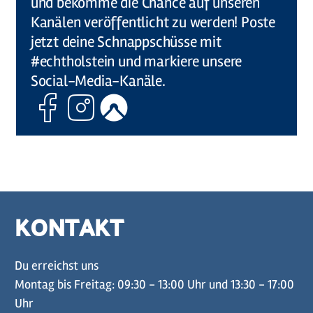
und bekomme die Chance auf unseren
Kanälen veröffentlicht zu werden! Poste
jetzt deine Schnappschüsse mit
#echtholstein und markiere unsere
Social-Media-Kanäle.
Facebook
Instagram
Komoot
KONTAKT
Du erreichst uns
Montag bis Freitag: 09:30 - 13:00 Uhr und 13:30 - 17:00
Uhr