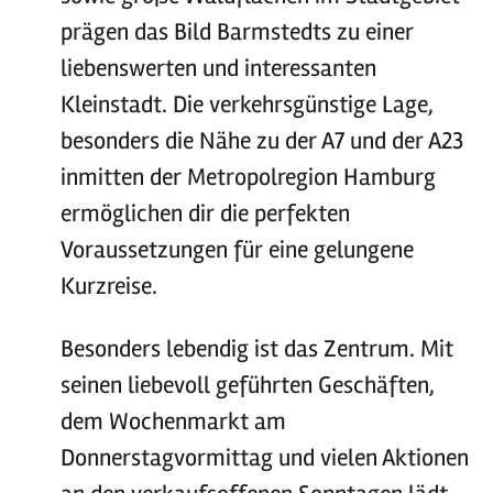
prägen das Bild Barmstedts zu einer
liebenswerten und interessanten
Kleinstadt. Die verkehrsgünstige Lage,
besonders die Nähe zu der A7 und der A23
inmitten der Metropolregion Hamburg
ermöglichen dir die perfekten
Voraussetzungen für eine gelungene
Kurzreise.
Besonders lebendig ist das Zentrum. Mit
seinen liebevoll geführten Geschäften,
dem Wochenmarkt am
Donnerstagvormittag und vielen Aktionen