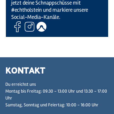
jetzt deine Schnappschüsse mit
#echtholstein und markiere unsere
Social-Media-Kanäle.
Facebook
Instagram
Komoot
KONTAKT
Du erreichst uns
Montag bis Freitag: 09:30 - 13:00 Uhr und 13:30 - 17:00
Uhr
Samstag, Sonntag und Feiertag: 10:00 - 16:00 Uhr