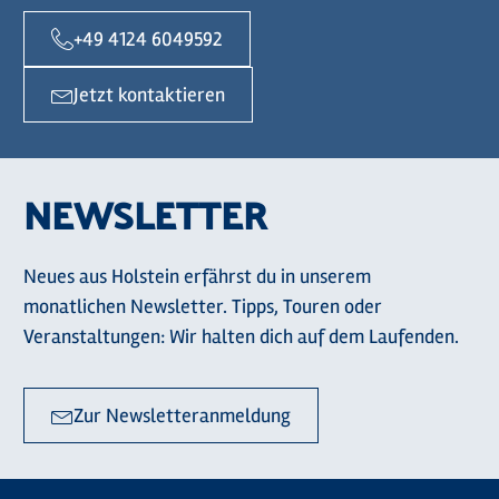
+49 4124 6049592
Jetzt kontaktieren
NEWSLETTER
Neues aus Holstein erfährst du in unserem
monatlichen Newsletter. Tipps, Touren oder
Veranstaltungen: Wir halten dich auf dem Laufenden.
Zur Newsletteranmeldung