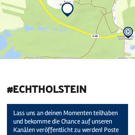
#ECHTHOLSTEIN
©
Holstein Tourismus u photocompany (Elberadweg)
Lass uns an deinen Momenten teilhaben
und bekomme die Chance auf unseren
Kanälen veröffentlicht zu werden! Poste