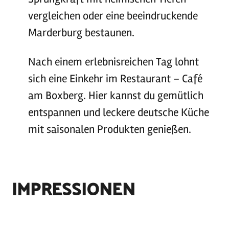
vergleichen oder eine beeindruckende
Marderburg bestaunen.
Nach einem erlebnisreichen Tag lohnt
sich eine Einkehr im Restaurant – Café
am Boxberg. Hier kannst du gemütlich
entspannen und leckere deutsche Küche
mit saisonalen Produkten genießen.
IMPRESSIONEN