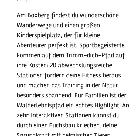
Am Boxberg findest du wunderschöne
Wanderwege und einen großen
Kinderspielplatz, der für kleine
Abenteurer perfekt ist. Sportbegeisterte
kommen auf dem Trimm-dich-Pfad auf
ihre Kosten: 20 abwechslungsreiche
Stationen fordern deine Fitness heraus
und machen das Training in der Natur
besonders spannend. Für Familien ist der
Walderlebnispfad ein echtes Highlight. An
zehn interaktiven Stationen kannst du
durch einen Fuchsbau kriechen, deine
Sprungkraft mit heimischen Tieren