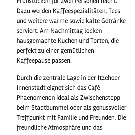
Frühstücken für zwei Personen reicht.
Dazu werden Kaffeespezialitäten, Tees
und weitere warme sowie kalte Getränke
serviert. Am Nachmittag locken
hausgemachte Kuchen und Torten, die
perfekt zu einer gemütlichen
Kaffeepause passen.
Durch die zentrale Lage in der Itzehoer
Innenstadt eignet sich das Café
Phaenomenon ideal als Zwischenstopp
beim Stadtbummel oder als genussvoller
Treffpunkt mit Familie und Freunden. Die
freundliche Atmosphäre und das