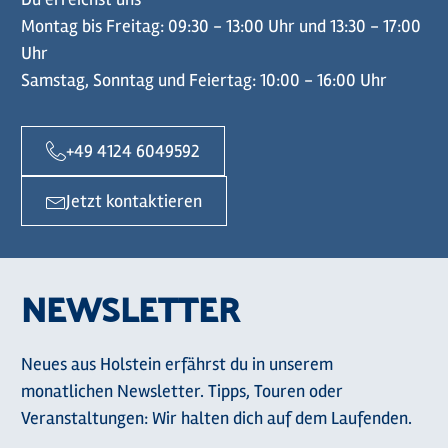
Montag bis Freitag: 09:30 - 13:00 Uhr und 13:30 - 17:00
Uhr
Samstag, Sonntag und Feiertag: 10:00 - 16:00 Uhr
+49 4124 6049592
Jetzt kontaktieren
NEWSLETTER
Neues aus Holstein erfährst du in unserem
monatlichen Newsletter. Tipps, Touren oder
Veranstaltungen: Wir halten dich auf dem Laufenden.