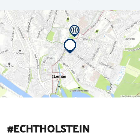
#ECHTHOLSTEIN