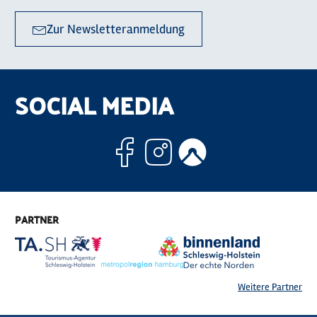
Zur Newsletteranmeldung
SOCIAL MEDIA
Facebook
Instagram
Komoo
PARTNER
Weitere Partner