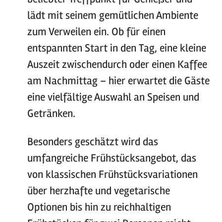
lädt mit seinem gemütlichen Ambiente
zum Verweilen ein. Ob für einen
entspannten Start in den Tag, eine kleine
Auszeit zwischendurch oder einen Kaffee
am Nachmittag – hier erwartet die Gäste
eine vielfältige Auswahl an Speisen und
Getränken.
Besonders geschätzt wird das
umfangreiche Frühstücksangebot, das
von klassischen Frühstücksvariationen
über herzhafte und vegetarische
Optionen bis hin zu reichhaltigen