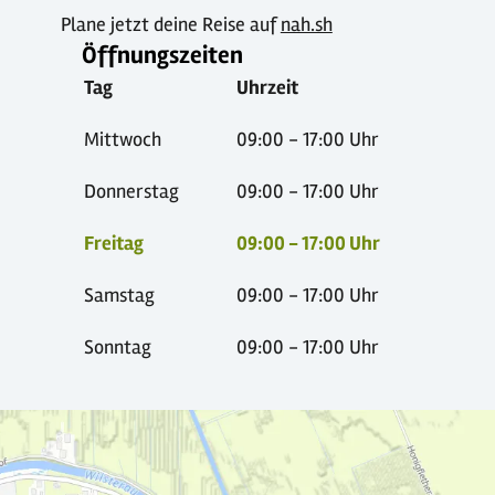
Plane jetzt deine Reise auf
nah.sh
Öffnungszeiten
Tag
Uhrzeit
Mittwoch
09:00 - 17:00 Uhr
Donnerstag
09:00 - 17:00 Uhr
Freitag
09:00 - 17:00 Uhr
Samstag
09:00 - 17:00 Uhr
Sonntag
09:00 - 17:00 Uhr