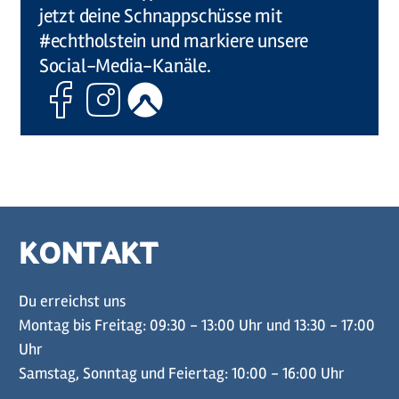
jetzt deine Schnappschüsse mit
#echtholstein und markiere unsere
Social-Media-Kanäle.
Facebook
Instagram
Komoot
KONTAKT
Du erreichst uns
Montag bis Freitag: 09:30 - 13:00 Uhr und 13:30 - 17:00
Uhr
Samstag, Sonntag und Feiertag: 10:00 - 16:00 Uhr