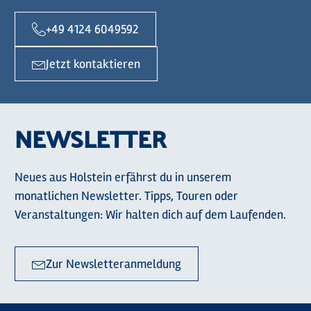
+49 4124 6049592
Jetzt kontaktieren
NEWSLETTER
Neues aus Holstein erfährst du in unserem
monatlichen Newsletter. Tipps, Touren oder
Veranstaltungen: Wir halten dich auf dem Laufenden.
Zur Newsletteranmeldung