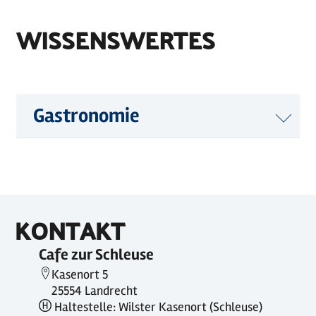
WISSENSWERTES
Gastronomie
KONTAKT
Cafe zur Schleuse
Kasenort 5
25554 Landrecht
Haltestelle: Wilster Kasenort (Schleuse)