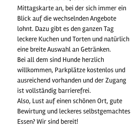
Mittagskarte an, bei der sich immer ein
Blick auf die wechselnden Angebote
lohnt. Dazu gibt es den ganzen Tag
leckere Kuchen und Torten und natürlich
eine breite Auswahl an Getränken.
Bei all dem sind Hunde herzlich
willkommen, Parkplätze kostenlos und
ausreichend vorhanden und der Zugang
ist vollständig barrierefrei.
Also, Lust auf einen schönen Ort, gute
Bewirtung und leckeres selbstgemachtes
Essen? Wir sind bereit!