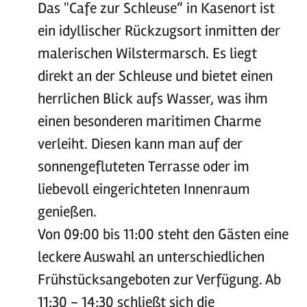
Das "Cafe zur Schleuse“ in Kasenort ist
ein idyllischer Rückzugsort inmitten der
malerischen Wilstermarsch. Es liegt
direkt an der Schleuse und bietet einen
herrlichen Blick aufs Wasser, was ihm
einen besonderen maritimen Charme
verleiht. Diesen kann man auf der
sonnengefluteten Terrasse oder im
liebevoll eingerichteten Innenraum
genießen.
Von 09:00 bis 11:00 steht den Gästen eine
leckere Auswahl an unterschiedlichen
Frühstücksangeboten zur Verfügung. Ab
11:30 - 14:30 schließt sich die