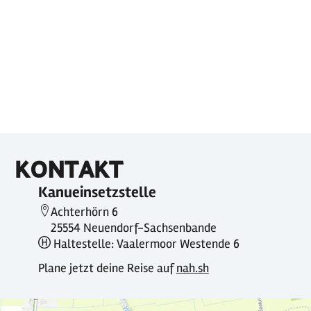
KONTAKT
Kanueinsetzstelle
Achterhörn 6
25554 Neuendorf-Sachsenbande
Haltestelle: Vaalermoor Westende 6
Plane jetzt deine Reise auf
nah.sh