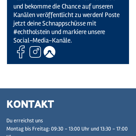
und bekomme die Chance auf unseren
Kanälen veröffentlicht zu werden! Poste
jetzt deine Schnappschüsse mit
#echtholstein und markiere unsere
Social-Media-Kanäle.
Facebook
Instagram
Komoot
KONTAKT
Du erreichst uns
Montag bis Freitag: 09:30 - 13:00 Uhr und 13:30 - 17:00