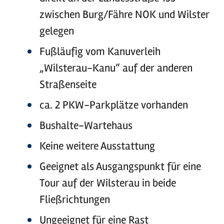
zwischen Burg/Fähre NOK und Wilster
gelegen
Fußläufig vom Kanuverleih
„Wilsterau-Kanu“ auf der anderen
Straßenseite
ca. 2 PKW-Parkplätze vorhanden
Bushalte-Wartehaus
Keine weitere Ausstattung
Geeignet als Ausgangspunkt für eine
Tour auf der Wilsterau in beide
Fließrichtungen
Ungeeignet für eine Rast