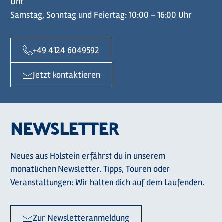
Uhr
Samstag, Sonntag und Feiertag: 10:00 - 16:00 Uhr
+49 4124 6049592
Jetzt kontaktieren
NEWSLETTER
Neues aus Holstein erfährst du in unserem
monatlichen Newsletter. Tipps, Touren oder
Veranstaltungen: Wir halten dich auf dem Laufenden.
Zur Newsletteranmeldung