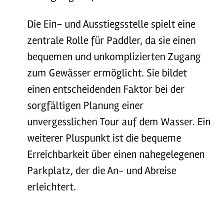
Die Ein- und Ausstiegsstelle spielt eine
zentrale Rolle für Paddler, da sie einen
bequemen und unkomplizierten Zugang
zum Gewässer ermöglicht. Sie bildet
einen entscheidenden Faktor bei der
sorgfältigen Planung einer
unvergesslichen Tour auf dem Wasser. Ein
weiterer Pluspunkt ist die bequeme
Erreichbarkeit über einen nahegelegenen
Parkplatz, der die An- und Abreise
erleichtert.