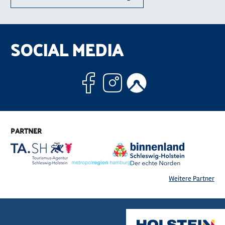
SOCIAL MEDIA
Facebook
Instagram
Komoo
PARTNER
Weitere Partner