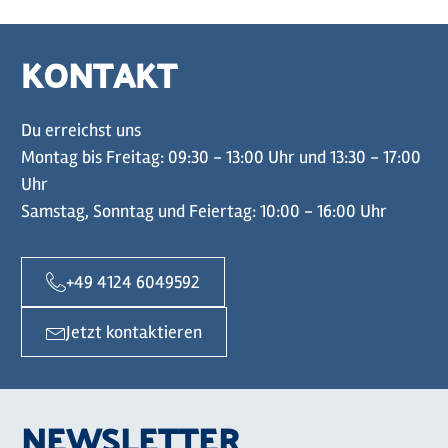
KONTAKT
Du erreichst uns
Montag bis Freitag: 09:30 - 13:00 Uhr und 13:30 - 17:00
Uhr
Samstag, Sonntag und Feiertag: 10:00 - 16:00 Uhr
+49 4124 6049592
Jetzt kontaktieren
NEWSLETTER