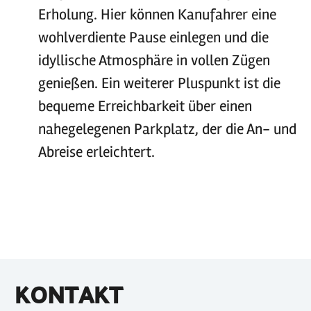
Erholung. Hier können Kanufahrer eine
wohlverdiente Pause einlegen und die
idyllische Atmosphäre in vollen Zügen
genießen. Ein weiterer Pluspunkt ist die
bequeme Erreichbarkeit über einen
nahegelegenen Parkplatz, der die An- und
Abreise erleichtert.
KONTAKT