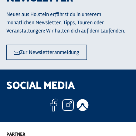
Neues aus Holstein erfährst du in unserem
monatlichen Newsletter. Tipps, Touren oder
Veranstaltungen: Wir halten dich auf dem Laufenden.
Zur Newsletteranmeldung
SOCIAL MEDIA
Facebook
Instagram
Komoo
PARTNER