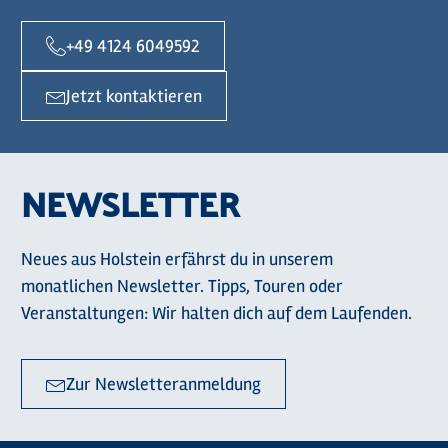
+49 4124 6049592
Jetzt kontaktieren
NEWSLETTER
Neues aus Holstein erfährst du in unserem
monatlichen Newsletter. Tipps, Touren oder
Veranstaltungen: Wir halten dich auf dem Laufenden.
Zur Newsletteranmeldung