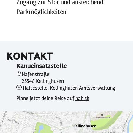
Zugang zur Stör und ausreichend
Parkmöglichkeiten.
KONTAKT
Kanueinsatzstelle
Hafenstraße
25548 Kellinghusen
Haltestelle: Kellinghusen Amtsverwaltung
Plane jetzt deine Reise auf
nah.sh