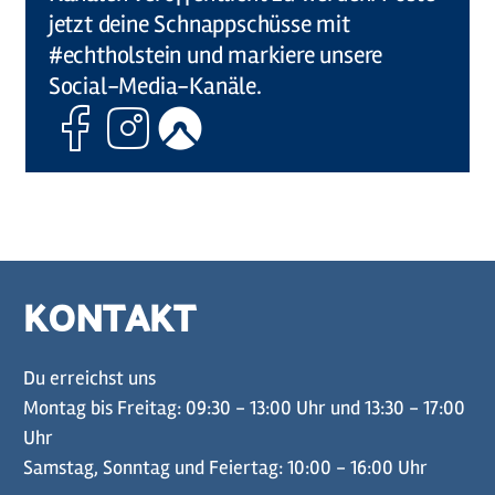
jetzt deine Schnappschüsse mit
#echtholstein und markiere unsere
Social-Media-Kanäle.
Facebook
Instagram
Komoot
KONTAKT
Du erreichst uns
Montag bis Freitag: 09:30 - 13:00 Uhr und 13:30 - 17:00
Uhr
Samstag, Sonntag und Feiertag: 10:00 - 16:00 Uhr