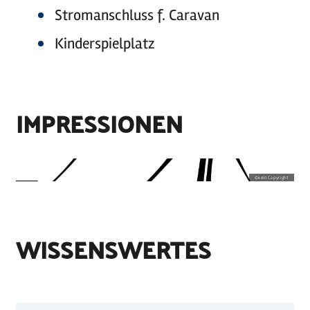
Stromanschluss f. Caravan
Kinderspielplatz
IMPRESSIONEN
©
kein Copyright
WISSENSWERTES