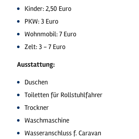
Kinder: 2,50 Euro
PKW: 3 Euro
Wohnmobil: 7 Euro
Zelt: 3 - 7 Euro
Ausstattung:
Duschen
Toiletten für Rollstuhlfahrer
Trockner
Waschmaschine
Wasseranschluss f. Caravan