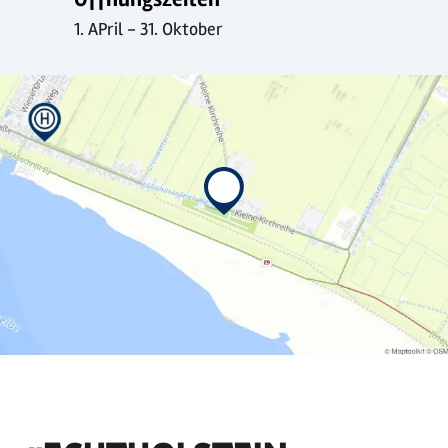
1. APril - 31. Oktober