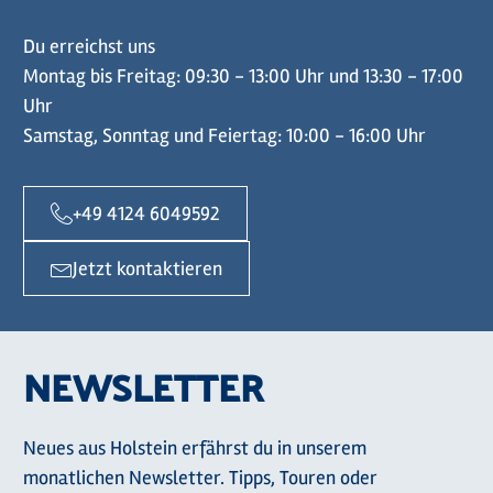
Du erreichst uns
Montag bis Freitag: 09:30 - 13:00 Uhr und 13:30 - 17:00
Uhr
Samstag, Sonntag und Feiertag: 10:00 - 16:00 Uhr
+49 4124 6049592
Jetzt kontaktieren
NEWSLETTER
Neues aus Holstein erfährst du in unserem
monatlichen Newsletter. Tipps, Touren oder