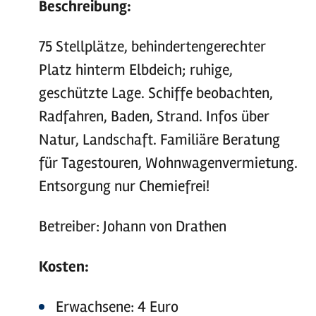
Beschreibung:
75 Stellplätze, behindertengerechter
Platz hinterm Elbdeich; ruhige,
geschützte Lage. Schiffe beobachten,
Radfahren, Baden, Strand. Infos über
Natur, Landschaft. Familiäre Beratung
für Tagestouren, Wohnwagenvermietung.
Entsorgung nur Chemiefrei!
Betreiber: Johann von Drathen
Kosten:
Erwachsene: 4 Euro