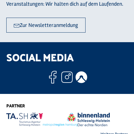
Veranstaltungen: Wir halten dich auf dem Laufenden.
Zur Newsletteranmeldung
SOCIAL MEDIA
Facebook
Instagram
Komoo
PARTNER