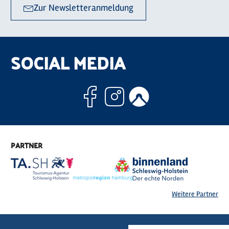
Zur Newsletteranmeldung
SOCIAL MEDIA
Facebook
Instagram
Komoo
PARTNER
Weitere Partner