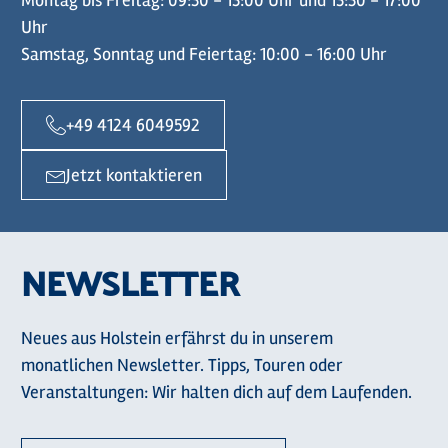
Montag bis Freitag: 09:30 - 13:00 Uhr und 13:30 - 17:00
Uhr
Samstag, Sonntag und Feiertag: 10:00 - 16:00 Uhr
+49 4124 6049592
Jetzt kontaktieren
NEWSLETTER
Neues aus Holstein erfährst du in unserem
monatlichen Newsletter. Tipps, Touren oder
Veranstaltungen: Wir halten dich auf dem Laufenden.