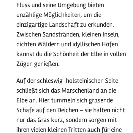
Fluss und seine Umgebung bieten
unzählige Möglichkeiten, um die
einzigartige Landschaft zu erkunden.
Zwischen Sandstränden, kleinen Inseln,
dichten Wäldern und idyllischen Höfen
kannst du die Schönheit der Elbe in vollen
Zügen genießen.
Auf der schleswig-holsteinischen Seite
schließt sich das Marschenland an die
Elbe an. Hier tummeln sich grasende
Schafe auf den Deichen – sie halten nicht
nur das Gras kurz, sondern sorgen mit
ihren vielen kleinen Tritten auch für eine