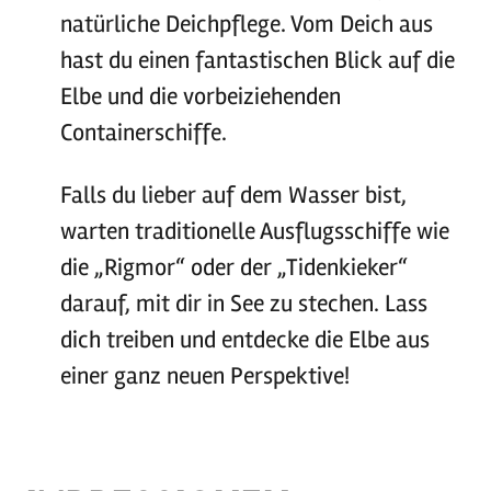
natürliche Deichpflege. Vom Deich aus
hast du einen fantastischen Blick auf die
Elbe und die vorbeiziehenden
Containerschiffe.
Falls du lieber auf dem Wasser bist,
warten traditionelle Ausflugsschiffe wie
die „Rigmor“ oder der „Tidenkieker“
darauf, mit dir in See zu stechen. Lass
dich treiben und entdecke die Elbe aus
einer ganz neuen Perspektive!