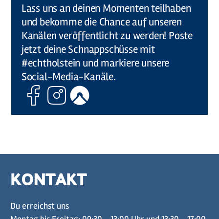
Lass uns an deinen Momenten teilhaben
und bekomme die Chance auf unseren
Kanälen veröffentlicht zu werden! Poste
jetzt deine Schnappschüsse mit
#echtholstein und markiere unsere
Social-Media-Kanäle.
Facebook
Instagram
Komoot
KONTAKT
Du erreichst uns