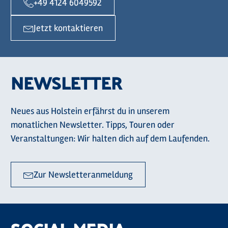
+49 4124 6049592
Jetzt kontaktieren
NEWSLETTER
Neues aus Holstein erfährst du in unserem
monatlichen Newsletter. Tipps, Touren oder
Veranstaltungen: Wir halten dich auf dem Laufenden.
Zur Newsletteranmeldung