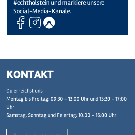
#echtholstein und markiere unsere
Social-Media-Kanäle.
Facebook
Instagram
Komoot
KONTAKT
Du erreichst uns
Montag bis Freitag: 09:30 - 13:00 Uhr und 13:30 - 17:00
Uhr
Samstag, Sonntag und Feiertag: 10:00 - 16:00 Uhr