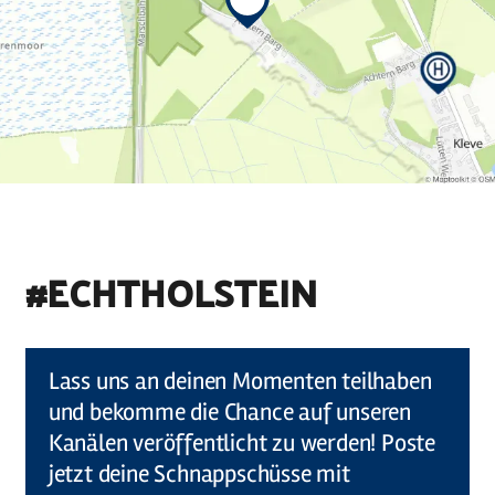
#ECHTHOLSTEIN
©
Holstein Tourismus u photocompany (Elberadweg)
Lass uns an deinen Momenten teilhaben
und bekomme die Chance auf unseren
Kanälen veröffentlicht zu werden! Poste
jetzt deine Schnappschüsse mit