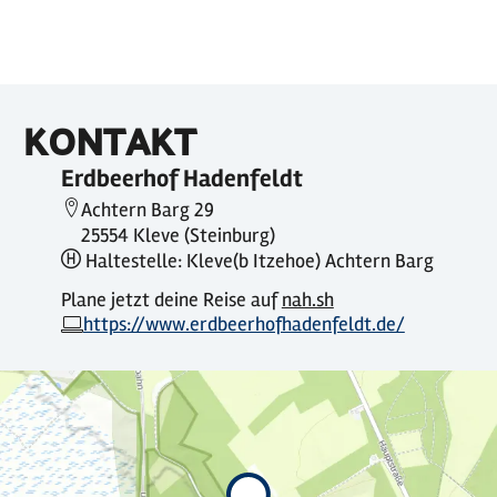
KONTAKT
Erdbeerhof Hadenfeldt
Achtern Barg 29
25554 Kleve (Steinburg)
Haltestelle: Kleve(b Itzehoe) Achtern Barg
Plane jetzt deine Reise auf
nah.sh
https://www.erdbeerhofhadenfeldt.de/