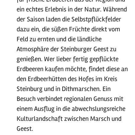
ein echtes Erlebnis in der Natur. Während
der Saison laden die Selbstpflückfelder
dazu ein, die süßen Früchte direkt vom
Feld zu ernten und die ländliche
Atmosphäre der Steinburger Geest zu
genießen. Wer lieber fertig gepflückte
Erdbeeren kaufen möchte, findet diese an
den Erdbeerhütten des Hofes im Kreis
Steinburg und in Dithmarschen. Ein
Besuch verbindet regionalen Genuss mit
einem Ausflug in die abwechslungsreiche
Kulturlandschaft zwischen Marsch und
Geest.