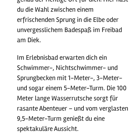
du die Wahl zwischen einem
erfrischenden Sprung in die Elbe oder
unvergesslichem Badespaß im Freibad
am Diek.
Im Erlebnisbad erwarten dich ein
Schwimmer-, Nichtschwimmer- und
Sprungbecken mit 1-Meter-, 3-Meter-
und sogar einem 5-Meter-Turm. Die 100
Meter lange Wasserrutsche sorgt für
rasante Abenteuer – und vom verglasten
9,5-Meter-Turm genießt du eine
spektakuläre Aussicht.