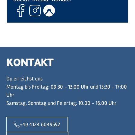
Facebook
Instagram
Komoot
KONTAKT
Du erreichst uns
Montag bis Freitag: 09:30 - 13:00 Uhr und 13:30 - 17:00
Uhr
Samstag, Sonntag und Feiertag: 10:00 - 16:00 Uhr
+49 4124 6049592