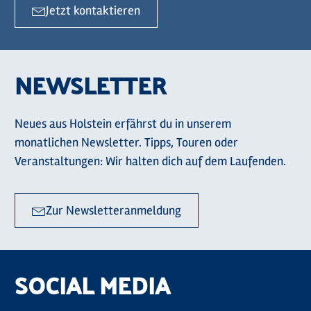
Jetzt kontaktieren
NEWSLETTER
Neues aus Holstein erfährst du in unserem
monatlichen Newsletter. Tipps, Touren oder
Veranstaltungen: Wir halten dich auf dem Laufenden.
Zur Newsletteranmeldung
SOCIAL MEDIA