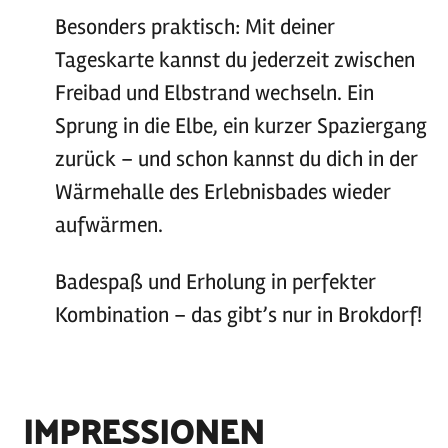
Besonders praktisch: Mit deiner
Tageskarte kannst du jederzeit zwischen
Freibad und Elbstrand wechseln. Ein
Sprung in die Elbe, ein kurzer Spaziergang
zurück – und schon kannst du dich in der
Wärmehalle des Erlebnisbades wieder
aufwärmen.
Badespaß und Erholung in perfekter
Kombination – das gibt’s nur in Brokdorf!
IMPRESSIONEN