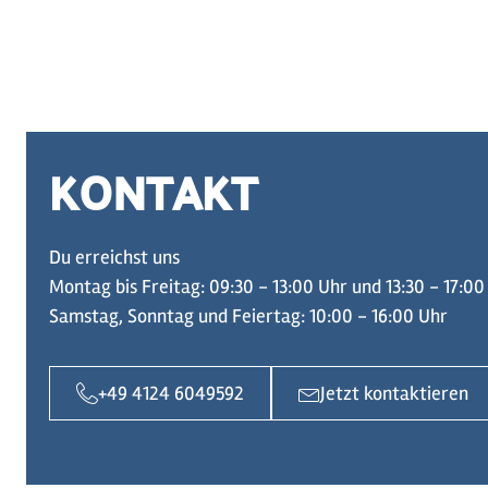
KONTAKT
Du erreichst uns
Montag bis Freitag: 09:30 - 13:00 Uhr und 13:30 - 17:00
Samstag, Sonntag und Feiertag: 10:00 - 16:00 Uhr
+49 4124 6049592
Jetzt kontaktieren