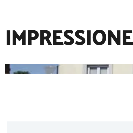
IMPRESSION