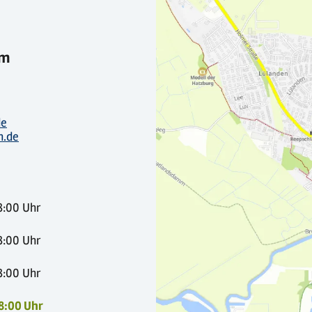
um
de
h.de
18:00 Uhr
18:00 Uhr
18:00 Uhr
18:00 Uhr