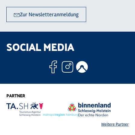
Zur Newsletteranmeldung
SOCIAL MEDIA
Facebook
Instagram
Komoo
PARTNER
Weitere Partner