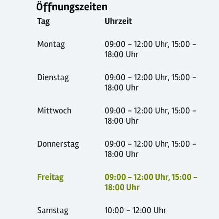
Öffnungszeiten
Tag
Uhrzeit
Montag
09:00 - 12:00 Uhr, 15:00 -
18:00 Uhr
Dienstag
09:00 - 12:00 Uhr, 15:00 -
18:00 Uhr
Mittwoch
09:00 - 12:00 Uhr, 15:00 -
18:00 Uhr
Donnerstag
09:00 - 12:00 Uhr, 15:00 -
18:00 Uhr
Freitag
09:00 - 12:00 Uhr, 15:00 -
18:00 Uhr
Samstag
10:00 - 12:00 Uhr