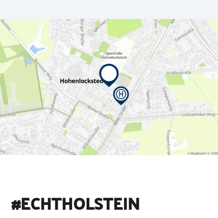
#ECHTHOLSTEIN