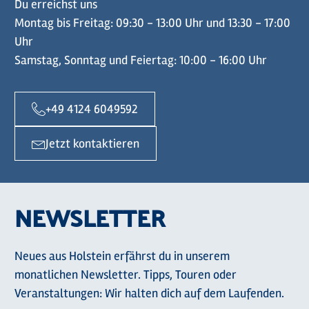
Du erreichst uns
Montag bis Freitag: 09:30 - 13:00 Uhr und 13:30 - 17:00
Uhr
Samstag, Sonntag und Feiertag: 10:00 - 16:00 Uhr
+49 4124 6049592
Jetzt kontaktieren
NEWSLETTER
Neues aus Holstein erfährst du in unserem
monatlichen Newsletter. Tipps, Touren oder
Veranstaltungen: Wir halten dich auf dem Laufenden.