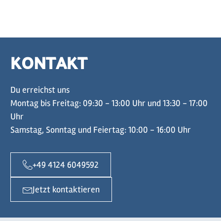
KONTAKT
Du erreichst uns
Montag bis Freitag: 09:30 - 13:00 Uhr und 13:30 - 17:00
Uhr
Samstag, Sonntag und Feiertag: 10:00 - 16:00 Uhr
+49 4124 6049592
Jetzt kontaktieren