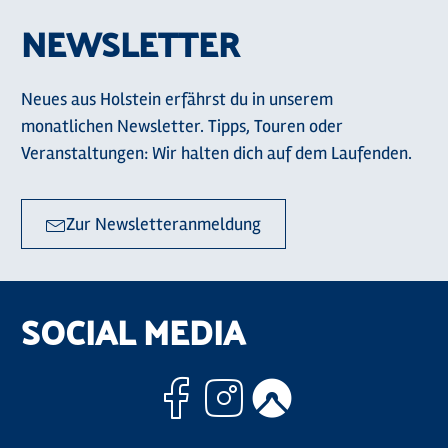
NEWSLETTER
Neues aus Holstein erfährst du in unserem
monatlichen Newsletter. Tipps, Touren oder
Veranstaltungen: Wir halten dich auf dem Laufenden.
Zur Newsletteranmeldung
SOCIAL MEDIA
Facebook
Instagram
Komoo