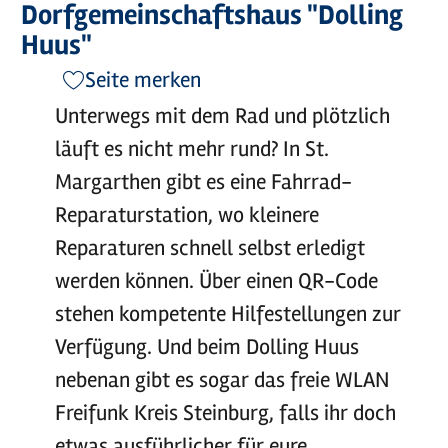
Dorfgemeinschaftshaus "Dolling
Huus"
Seite merken
Unterwegs mit dem Rad und plötzlich
läuft es nicht mehr rund? In St.
Margarthen gibt es eine Fahrrad-
Reparaturstation, wo kleinere
Reparaturen schnell selbst erledigt
werden können. Über einen QR-Code
stehen kompetente Hilfestellungen zur
Verfügung. Und beim Dolling Huus
nebenan gibt es sogar das freie WLAN
Freifunk Kreis Steinburg, falls ihr doch
etwas ausführlicher für eure