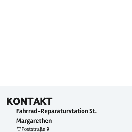
KONTAKT
Fahrrad-Reparaturstation St.
Margarethen
Poststraße 9