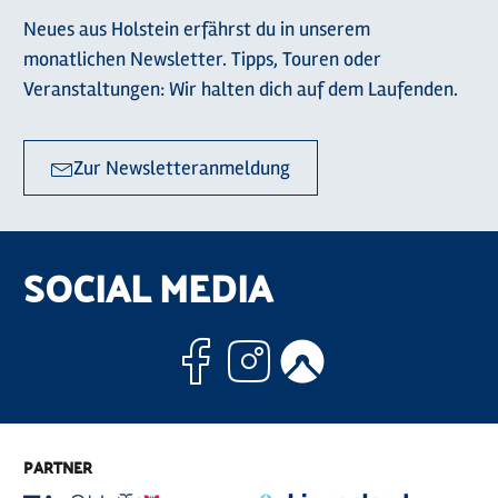
Neues aus Holstein erfährst du in unserem
monatlichen Newsletter. Tipps, Touren oder
Veranstaltungen: Wir halten dich auf dem Laufenden.
Zur Newsletteranmeldung
SOCIAL MEDIA
Facebook
Instagram
Komoo
PARTNER