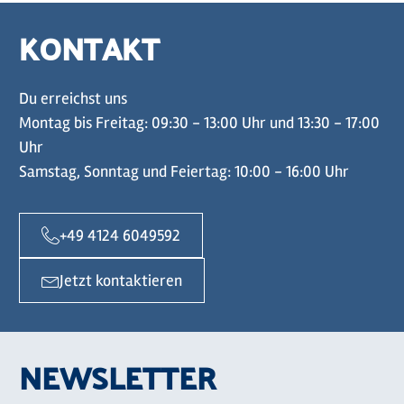
KONTAKT
Du erreichst uns
Montag bis Freitag: 09:30 - 13:00 Uhr und 13:30 - 17:00
Uhr
Samstag, Sonntag und Feiertag: 10:00 - 16:00 Uhr
+49 4124 6049592
Jetzt kontaktieren
NEWSLETTER