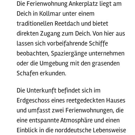
Die Ferienwohnung Ankerplatz liegt am
Deich in Kollmar unter einem
traditionellen Reetdach und bietet
direkten Zugang zum Deich. Von hier aus
lassen sich vorbeifahrende Schiffe
beobachten, Spaziergänge unternehmen
oder die Umgebung mit den grasenden
Schafen erkunden.
Die Unterkunft befindet sich im
Erdgeschoss eines reetgedeckten Hauses
und umfasst zwei Ferienwohnungen, die
eine entspannte Atmosphäre und einen
Einblick in die norddeutsche Lebensweise