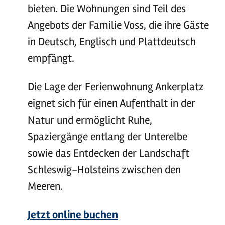
bieten. Die Wohnungen sind Teil des
Angebots der Familie Voss, die ihre Gäste
in Deutsch, Englisch und Plattdeutsch
empfängt.
Die Lage der Ferienwohnung Ankerplatz
eignet sich für einen Aufenthalt in der
Natur und ermöglicht Ruhe,
Spaziergänge entlang der Unterelbe
sowie das Entdecken der Landschaft
Schleswig-Holsteins zwischen den
Meeren.
Jetzt online buchen