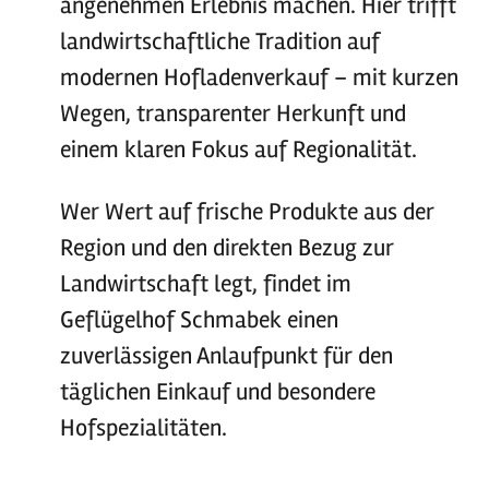
angenehmen Erlebnis machen. Hier trifft
landwirtschaftliche Tradition auf
modernen Hofladenverkauf – mit kurzen
Wegen, transparenter Herkunft und
einem klaren Fokus auf Regionalität.
Wer Wert auf frische Produkte aus der
Region und den direkten Bezug zur
Landwirtschaft legt, findet im
Geflügelhof Schmabek einen
zuverlässigen Anlaufpunkt für den
täglichen Einkauf und besondere
Hofspezialitäten.