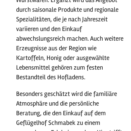
Wurstwaren. Ergänzt wird das Angebot
durch saisonale Produkte und regionale
Spezialitäten, die je nach Jahreszeit
variieren und den Einkauf
abwechslungsreich machen. Auch weitere
Erzeugnisse aus der Region wie
Kartoffeln, Honig oder ausgewählte
Lebensmittel gehören zum festen
Bestandteil des Hofladens.
Besonders geschätzt wird die familiäre
Atmosphäre und die persönliche
Beratung, die den Einkauf auf dem
Geflügelhof Schmabek zu einem