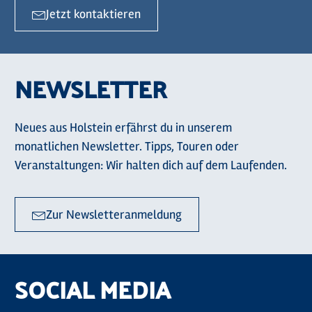
Jetzt kontaktieren
NEWSLETTER
Neues aus Holstein erfährst du in unserem
monatlichen Newsletter. Tipps, Touren oder
Veranstaltungen: Wir halten dich auf dem Laufenden.
Zur Newsletteranmeldung
SOCIAL MEDIA