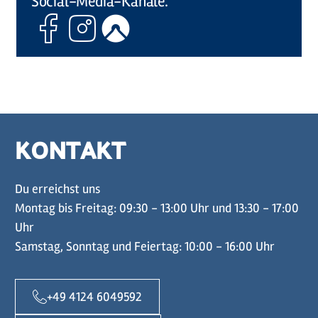
Social-Media-Kanäle.
Facebook
Instagram
Komoot
KONTAKT
Du erreichst uns
Montag bis Freitag: 09:30 - 13:00 Uhr und 13:30 - 17:00
Uhr
Samstag, Sonntag und Feiertag: 10:00 - 16:00 Uhr
+49 4124 6049592