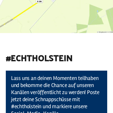
#ECHTHOLSTEIN
©
Holstein Tourismus u photocompany (Elberadweg)
Lass uns an deinen Momenten teilhaben
und bekomme die Chance auf unseren
Kanälen veröffentlicht zu werden! Poste
jetzt deine Schnappschüsse mit
#echtholstein und markiere unsere