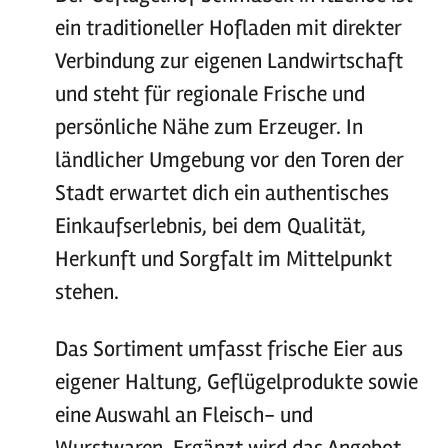
ein traditioneller Hofladen mit direkter
Verbindung zur eigenen Landwirtschaft
und steht für regionale Frische und
persönliche Nähe zum Erzeuger. In
ländlicher Umgebung vor den Toren der
Stadt erwartet dich ein authentisches
Einkaufserlebnis, bei dem Qualität,
Herkunft und Sorgfalt im Mittelpunkt
stehen.
Das Sortiment umfasst frische Eier aus
eigener Haltung, Geflügelprodukte sowie
eine Auswahl an Fleisch- und