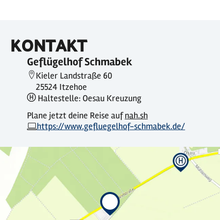
KONTAKT
Geflügelhof Schmabek
Kieler Landstraße 60
25524 Itzehoe
Haltestelle: Oesau Kreuzung
Plane jetzt deine Reise auf
nah.sh
https://www.gefluegelhof-schmabek.de/