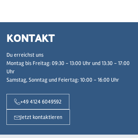
KONTAKT
Du erreichst uns
Montag bis Freitag: 09:30 - 13:00 Uhr und 13:30 - 17:00
Uhr
Samstag, Sonntag und Feiertag: 10:00 - 16:00 Uhr
+49 4124 6049592
Jetzt kontaktieren