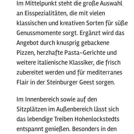
Im Mittelpunkt steht die große Auswahl
an Eisspezialitäten, die mit vielen
klassischen und kreativen Sorten für süße
Genussmomente sorgt. Ergänzt wird das
Angebot durch knusprig gebackene
Pizzen, herzhafte Pasta-Gerichte und
weitere italienische Klassiker, die frisch
zubereitet werden und für mediterranes
Flair in der Steinburger Geest sorgen.
Im Innenbereich sowie auf den
Sitzplätzen im Außenbereich lässt sich
das lebendige Treiben Hohenlockstedts
entspannt genießen. Besonders in den