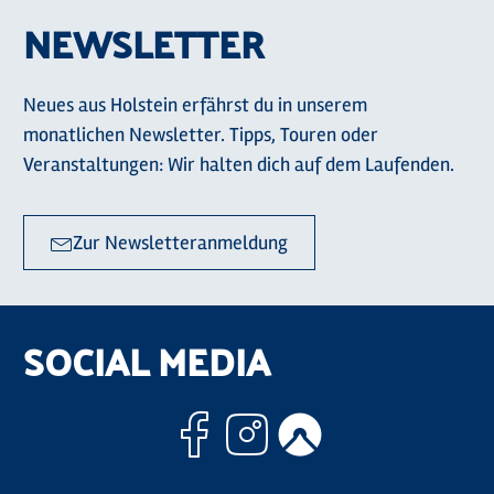
NEWSLETTER
Neues aus Holstein erfährst du in unserem
monatlichen Newsletter. Tipps, Touren oder
Veranstaltungen: Wir halten dich auf dem Laufenden.
Zur Newsletteranmeldung
SOCIAL MEDIA
Facebook
Instagram
Komoo