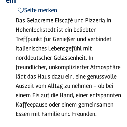
ein
Seite merken
Das Gelacreme Eiscafé und Pizzeria in
Hohenlockstedt ist ein beliebter
Treffpunkt für Genießer und verbindet
italienisches Lebensgefühl mit
norddeutscher Gelassenheit. In
freundlicher, unkomplizierter Atmosphäre
lädt das Haus dazu ein, eine genussvolle
Auszeit vom Alltag zu nehmen – ob bei
einem Eis auf die Hand, einer entspannten
Kaffeepause oder einem gemeinsamen
Essen mit Familie und Freunden.