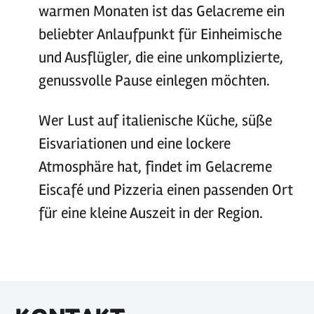
warmen Monaten ist das Gelacreme ein
beliebter Anlaufpunkt für Einheimische
und Ausflügler, die eine unkomplizierte,
genussvolle Pause einlegen möchten.
Wer Lust auf italienische Küche, süße
Eisvariationen und eine lockere
Atmosphäre hat, findet im Gelacreme
Eiscafé und Pizzeria einen passenden Ort
für eine kleine Auszeit in der Region.