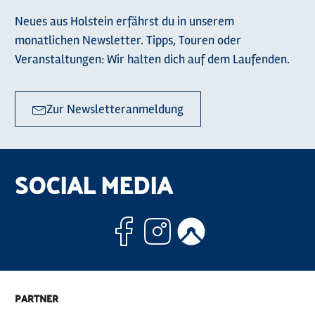
Neues aus Holstein erfährst du in unserem
monatlichen Newsletter. Tipps, Touren oder
Veranstaltungen: Wir halten dich auf dem Laufenden.
Zur Newsletteranmeldung
SOCIAL MEDIA
Facebook
Instagram
Komoo
PARTNER