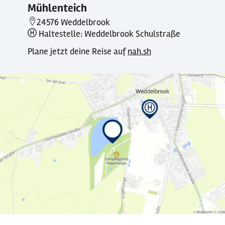
Mühlenteich
24576 Weddelbrook
Haltestelle: Weddelbrook Schulstraße
Plane jetzt deine Reise auf
nah.sh