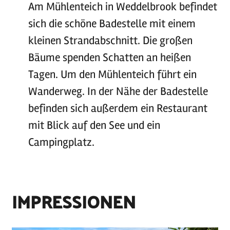
Am Mühlenteich in Weddelbrook befindet
sich die schöne Badestelle mit einem
kleinen Strandabschnitt. Die großen
Bäume spenden Schatten an heißen
Tagen. Um den Mühlenteich führt ein
Wanderweg. In der Nähe der Badestelle
befinden sich außerdem ein Restaurant
mit Blick auf den See und ein
Campingplatz.
IMPRESSIONEN