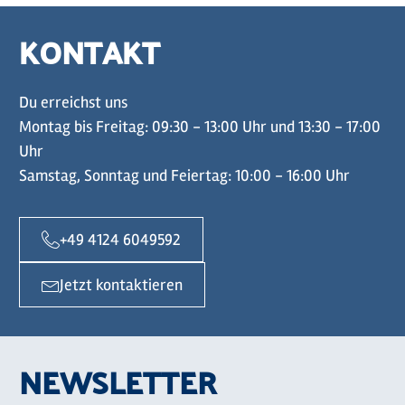
KONTAKT
Du erreichst uns
Montag bis Freitag: 09:30 - 13:00 Uhr und 13:30 - 17:00
Uhr
Samstag, Sonntag und Feiertag: 10:00 - 16:00 Uhr
+49 4124 6049592
Jetzt kontaktieren
NEWSLETTER