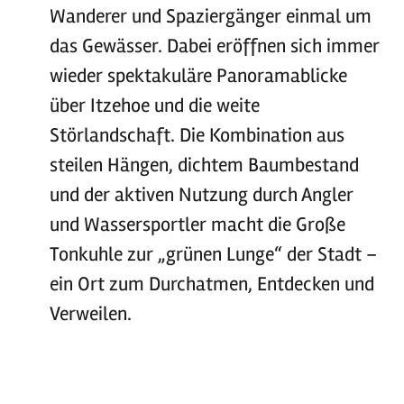
Wanderer und Spaziergänger einmal um
das Gewässer. Dabei eröffnen sich immer
wieder spektakuläre Panoramablicke
über Itzehoe und die weite
Störlandschaft. Die Kombination aus
steilen Hängen, dichtem Baumbestand
und der aktiven Nutzung durch Angler
und Wassersportler macht die Große
Tonkuhle zur „grünen Lunge“ der Stadt –
ein Ort zum Durchatmen, Entdecken und
Verweilen.