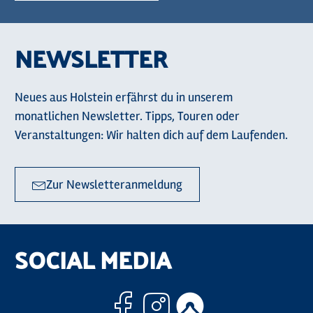
NEWSLETTER
Neues aus Holstein erfährst du in unserem
monatlichen Newsletter. Tipps, Touren oder
Veranstaltungen: Wir halten dich auf dem Laufenden.
Zur Newsletteranmeldung
SOCIAL MEDIA
Facebook
Instagram
Komoo