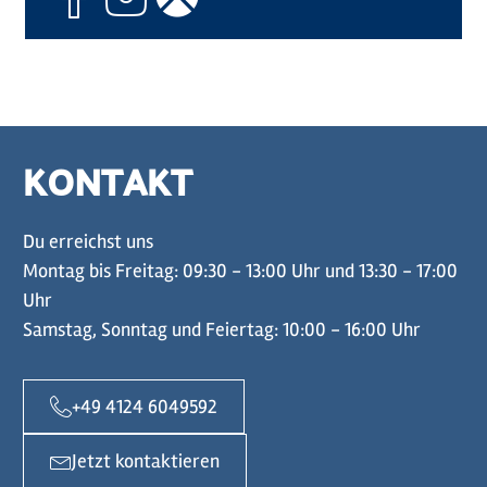
KONTAKT
Du erreichst uns
Montag bis Freitag: 09:30 - 13:00 Uhr und 13:30 - 17:00
Uhr
Samstag, Sonntag und Feiertag: 10:00 - 16:00 Uhr
+49 4124 6049592
Jetzt kontaktieren