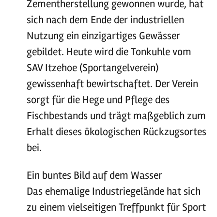
Zementherstellung gewonnen wurde, hat
sich nach dem Ende der industriellen
Nutzung ein einzigartiges Gewässer
gebildet. Heute wird die Tonkuhle vom
SAV Itzehoe (Sportangelverein)
gewissenhaft bewirtschaftet. Der Verein
sorgt für die Hege und Pflege des
Fischbestands und trägt maßgeblich zum
Erhalt dieses ökologischen Rückzugsortes
bei.
Ein buntes Bild auf dem Wasser
Das ehemalige Industriegelände hat sich
zu einem vielseitigen Treffpunkt für Sport