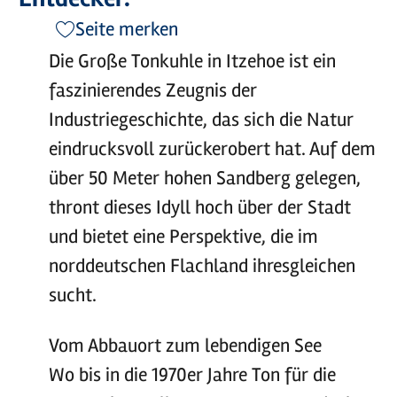
Seite merken
Die Große Tonkuhle in Itzehoe ist ein
faszinierendes Zeugnis der
Industriegeschichte, das sich die Natur
eindrucksvoll zurückerobert hat. Auf dem
über 50 Meter hohen Sandberg gelegen,
thront dieses Idyll hoch über der Stadt
und bietet eine Perspektive, die im
norddeutschen Flachland ihresgleichen
sucht.
Vom Abbauort zum lebendigen See
Wo bis in die 1970er Jahre Ton für die