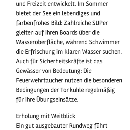
und Freizeit entwickelt. Im Sommer
bietet der See ein lebendiges und
farbenfrohes Bild: Zahlreiche SUPer
gleiten auf ihren Boards über die
Wasseroberfläche, während Schwimmer
die Erfrischung im klaren Wasser suchen.
Auch für Sicherheitskräfte ist das
Gewässer von Bedeutung: Die
Feuerwehrtaucher nutzen die besonderen
Bedingungen der Tonkuhle regelmäßig
für ihre Übungseinsätze.
Erholung mit Weitblick
Ein gut ausgebauter Rundweg führt