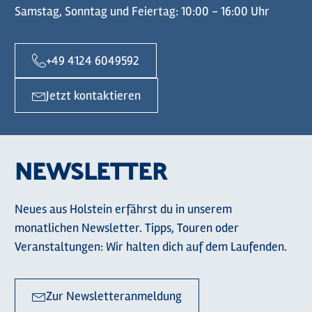
Samstag, Sonntag und Feiertag: 10:00 - 16:00 Uhr
+49 4124 6049592
Jetzt kontaktieren
NEWSLETTER
Neues aus Holstein erfährst du in unserem
monatlichen Newsletter. Tipps, Touren oder
Veranstaltungen: Wir halten dich auf dem Laufenden.
Zur Newsletteranmeldung