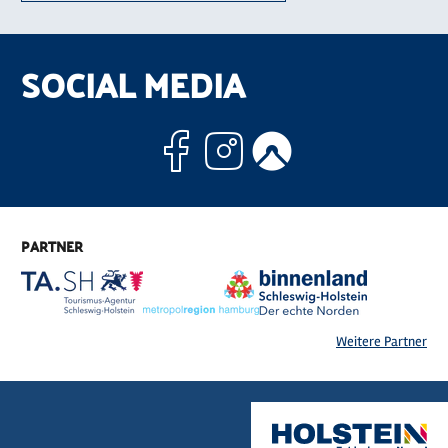
SOCIAL MEDIA
Facebook
Instagram
Komoo
PARTNER
Weitere Partner