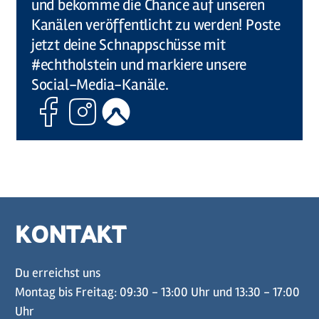
und bekomme die Chance auf unseren
Kanälen veröffentlicht zu werden! Poste
jetzt deine Schnappschüsse mit
#echtholstein und markiere unsere
Social-Media-Kanäle.
Facebook
Instagram
Komoot
KONTAKT
Du erreichst uns
Montag bis Freitag: 09:30 - 13:00 Uhr und 13:30 - 17:00
Uhr