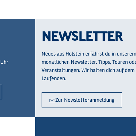
NEWSLETTER
Neues aus Holstein erfährst du in unsere
 Uhr
monatlichen Newsletter. Tipps, Touren od
Veranstaltungen: Wir halten dich auf dem
Laufenden.
Zur Newsletteranmeldung