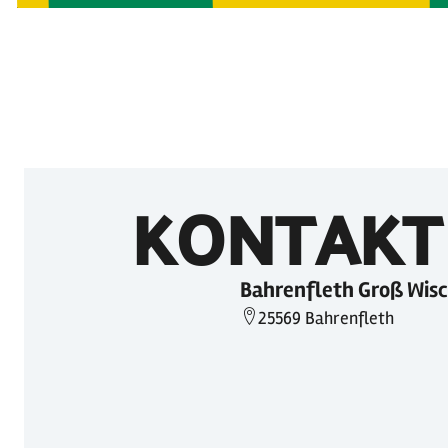
KONTAKT
Bahrenfleth Groß Wisc
25569 Bahrenfleth