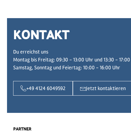
KONTAKT
Du erreichst uns
Montag bis Freitag: 09:30 - 13:00 Uhr und 13:30 - 17:00
Samstag, Sonntag und Feiertag: 10:00 - 16:00 Uhr
+49 4124 6049592
Jetzt kontaktieren
PARTNER