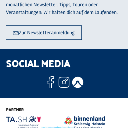
monatlichen Newsletter. Tipps, Touren oder
Veranstaltungen: Wir halten dich auf dem Laufenden.
Zur Newsletteranmeldung
SOCIAL MEDIA
Facebook
Instagram
Komoo
PARTNER