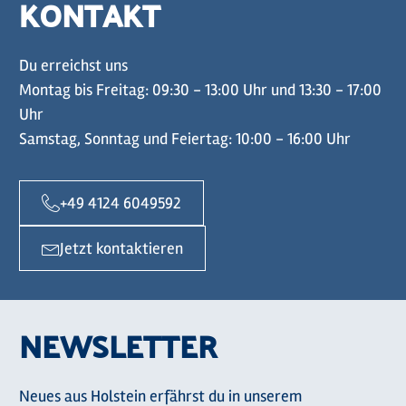
KONTAKT
Du erreichst uns
Montag bis Freitag: 09:30 - 13:00 Uhr und 13:30 - 17:00
Uhr
Samstag, Sonntag und Feiertag: 10:00 - 16:00 Uhr
+49 4124 6049592
Jetzt kontaktieren
NEWSLETTER
Neues aus Holstein erfährst du in unserem