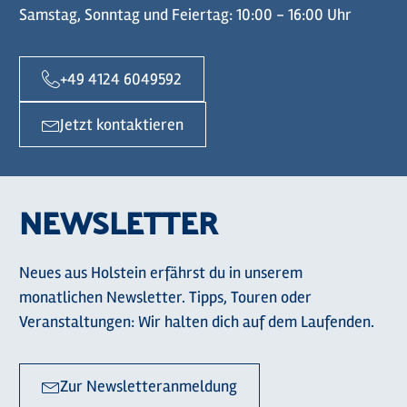
Samstag, Sonntag und Feiertag: 10:00 - 16:00 Uhr
+49 4124 6049592
Jetzt kontaktieren
NEWSLETTER
Neues aus Holstein erfährst du in unserem
monatlichen Newsletter. Tipps, Touren oder
Veranstaltungen: Wir halten dich auf dem Laufenden.
Zur Newsletteranmeldung