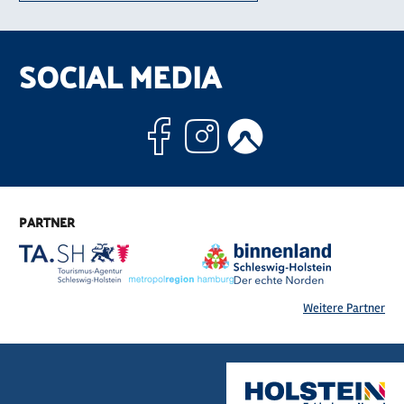
SOCIAL MEDIA
Facebook
Instagram
Komoo
PARTNER
Weitere Partner