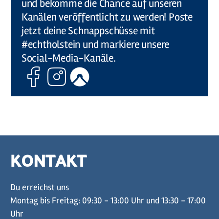
und bekomme die Chance auf unseren
Kanälen veröffentlicht zu werden! Poste
jetzt deine Schnappschüsse mit
#echtholstein und markiere unsere
Social-Media-Kanäle.
Facebook
Instagram
Komoot
KONTAKT
Du erreichst uns
Montag bis Freitag: 09:30 - 13:00 Uhr und 13:30 - 17:00
Uhr