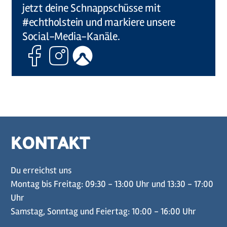
jetzt deine Schnappschüsse mit
#echtholstein und markiere unsere
Social-Media-Kanäle.
Facebook
Instagram
Komoot
KONTAKT
Du erreichst uns
Montag bis Freitag: 09:30 - 13:00 Uhr und 13:30 - 17:00
Uhr
Samstag, Sonntag und Feiertag: 10:00 - 16:00 Uhr