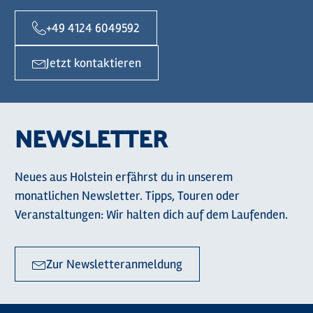
+49 4124 6049592
Jetzt kontaktieren
NEWSLETTER
Neues aus Holstein erfährst du in unserem
monatlichen Newsletter. Tipps, Touren oder
Veranstaltungen: Wir halten dich auf dem Laufenden.
Zur Newsletteranmeldung