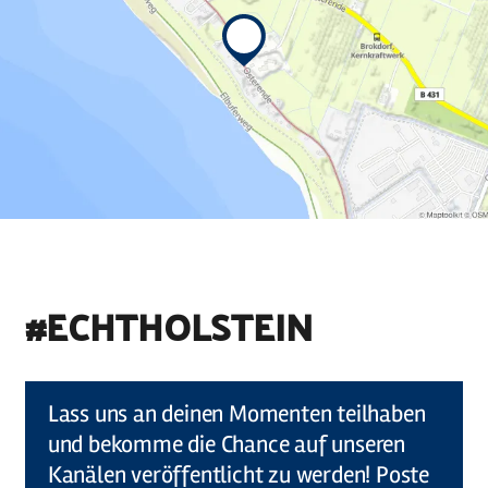
#ECHTHOLSTEIN
©
Holstein Tourismus u photocompany (Elberadweg)
Lass uns an deinen Momenten teilhaben
und bekomme die Chance auf unseren
Kanälen veröffentlicht zu werden! Poste