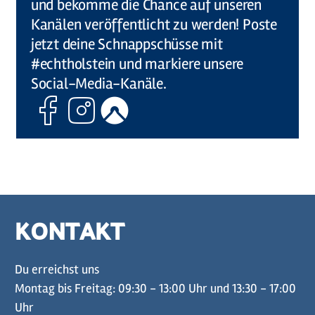
und bekomme die Chance auf unseren
Kanälen veröffentlicht zu werden! Poste
jetzt deine Schnappschüsse mit
#echtholstein und markiere unsere
Social-Media-Kanäle.
Facebook
Instagram
Komoot
KONTAKT
Du erreichst uns
Montag bis Freitag: 09:30 - 13:00 Uhr und 13:30 - 17:00
Uhr