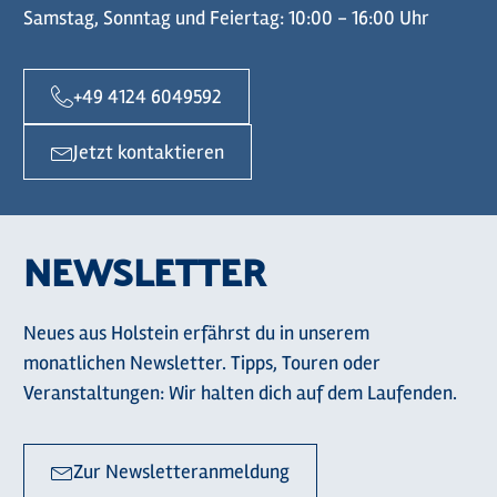
Samstag, Sonntag und Feiertag: 10:00 - 16:00 Uhr
+49 4124 6049592
Jetzt kontaktieren
NEWSLETTER
Neues aus Holstein erfährst du in unserem
monatlichen Newsletter. Tipps, Touren oder
Veranstaltungen: Wir halten dich auf dem Laufenden.
Zur Newsletteranmeldung