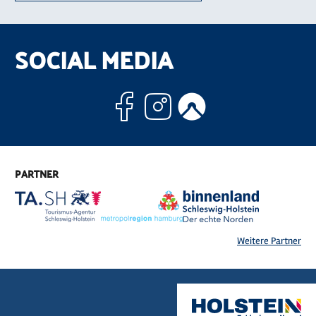
SOCIAL MEDIA
Facebook
Instagram
Komoo
PARTNER
Weitere Partner