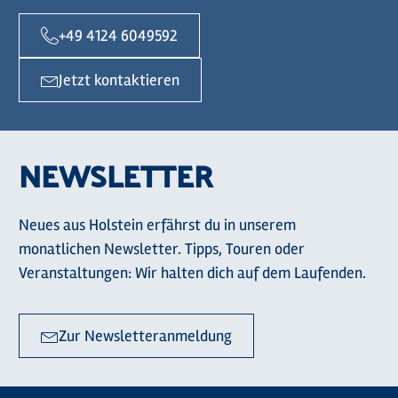
+49 4124 6049592
Jetzt kontaktieren
NEWSLETTER
Neues aus Holstein erfährst du in unserem
monatlichen Newsletter. Tipps, Touren oder
Veranstaltungen: Wir halten dich auf dem Laufenden.
Zur Newsletteranmeldung