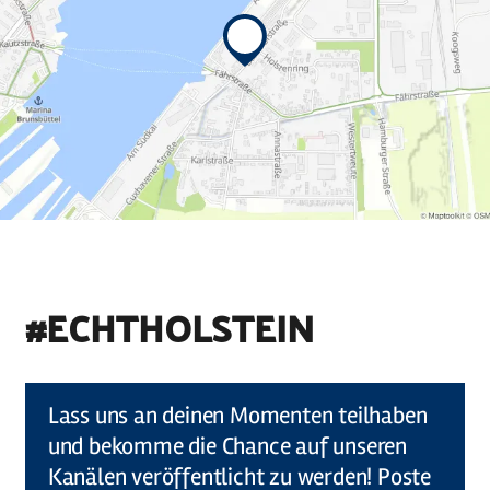
#ECHTHOLSTEIN
©
Holstein Tourismus u photocompany (Elberadweg)
Lass uns an deinen Momenten teilhaben
und bekomme die Chance auf unseren
Kanälen veröffentlicht zu werden! Poste