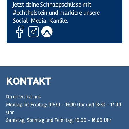
jetzt deine Schnappschüsse mit
#echtholstein und markiere unsere
Social-Media-Kanäle.
Facebook
Instagram
Komoot
KONTAKT
Du erreichst uns
Montag bis Freitag: 09:30 - 13:00 Uhr und 13:30 - 17:00
Uhr
Samstag, Sonntag und Feiertag: 10:00 - 16:00 Uhr