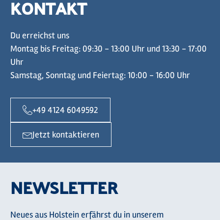
KONTAKT
Du erreichst uns
Montag bis Freitag: 09:30 - 13:00 Uhr und 13:30 - 17:00
Uhr
Samstag, Sonntag und Feiertag: 10:00 - 16:00 Uhr
+49 4124 6049592
Jetzt kontaktieren
NEWSLETTER
Neues aus Holstein erfährst du in unserem