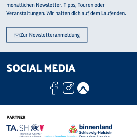
monatlichen Newsletter. Tipps, Touren oder
Veranstaltungen: Wir halten dich auf dem Laufenden.
Zur Newsletteranmeldung
SOCIAL MEDIA
Facebook
Instagram
Komoo
PARTNER