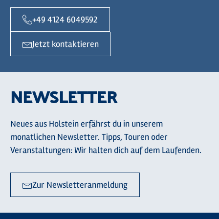
+49 4124 6049592
Jetzt kontaktieren
NEWSLETTER
Neues aus Holstein erfährst du in unserem
monatlichen Newsletter. Tipps, Touren oder
Veranstaltungen: Wir halten dich auf dem Laufenden.
Zur Newsletteranmeldung