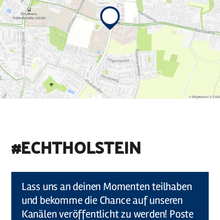
#ECHTHOLSTEIN
©
Holstein Tourismus u photocompany (Elberadweg)
Lass uns an deinen Momenten teilhaben
und bekomme die Chance auf unseren
Kanälen veröffentlicht zu werden! Poste