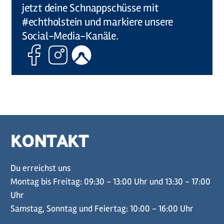
jetzt deine Schnappschüsse mit
#echtholstein und markiere unsere
Social-Media-Kanäle.
Facebook
Instagram
Komoot
KONTAKT
Du erreichst uns
Montag bis Freitag: 09:30 - 13:00 Uhr und 13:30 - 17:00
Uhr
Samstag, Sonntag und Feiertag: 10:00 - 16:00 Uhr