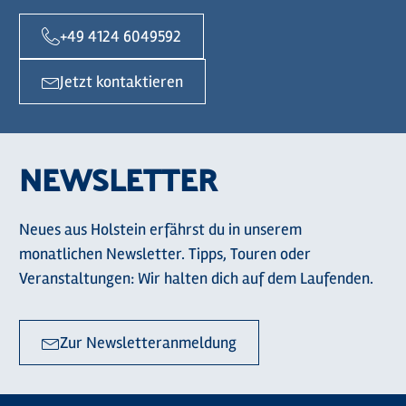
+49 4124 6049592
Jetzt kontaktieren
NEWSLETTER
Neues aus Holstein erfährst du in unserem
monatlichen Newsletter. Tipps, Touren oder
Veranstaltungen: Wir halten dich auf dem Laufenden.
Zur Newsletteranmeldung