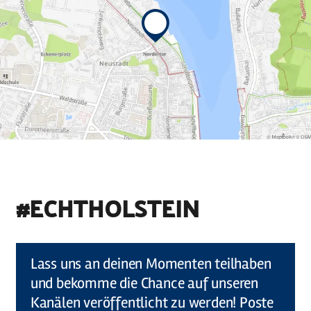
#ECHTHOLSTEIN
©
Holstein Tourismus u photocompany (Elberadweg)
Lass uns an deinen Momenten teilhaben
und bekomme die Chance auf unseren
Kanälen veröffentlicht zu werden! Poste