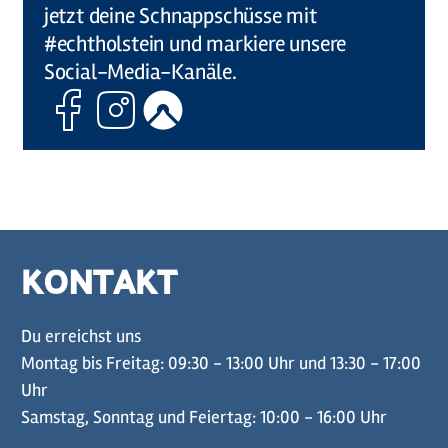
jetzt deine Schnappschüsse mit
#echtholstein und markiere unsere
Social-Media-Kanäle.
Facebook
Instagram
Komoot
KONTAKT
Du erreichst uns
Montag bis Freitag: 09:30 - 13:00 Uhr und 13:30 - 17:00
Uhr
Samstag, Sonntag und Feiertag: 10:00 - 16:00 Uhr