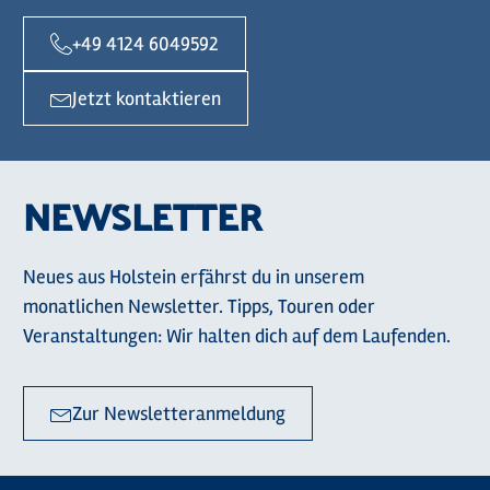
+49 4124 6049592
Jetzt kontaktieren
NEWSLETTER
Neues aus Holstein erfährst du in unserem
monatlichen Newsletter. Tipps, Touren oder
Veranstaltungen: Wir halten dich auf dem Laufenden.
Zur Newsletteranmeldung