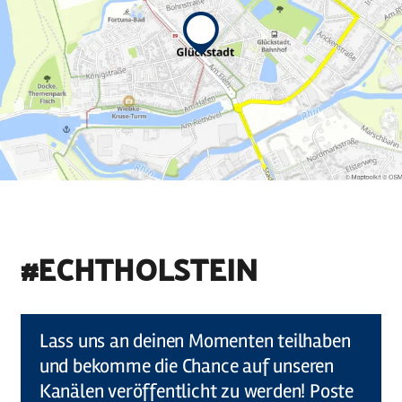
#ECHTHOLSTEIN
©
Holstein Tourismus u photocompany (Elberadweg)
Lass uns an deinen Momenten teilhaben
und bekomme die Chance auf unseren
Kanälen veröffentlicht zu werden! Poste