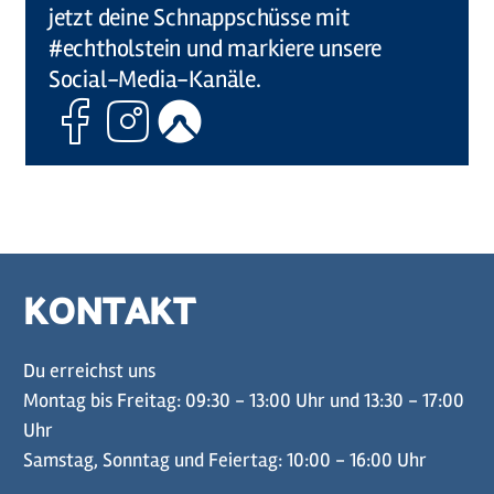
jetzt deine Schnappschüsse mit
#echtholstein und markiere unsere
Social-Media-Kanäle.
Facebook
Instagram
Komoot
KONTAKT
Du erreichst uns
Montag bis Freitag: 09:30 - 13:00 Uhr und 13:30 - 17:00
Uhr
Samstag, Sonntag und Feiertag: 10:00 - 16:00 Uhr