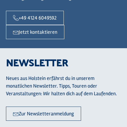
+49 4124 6049592
Jetzt kontaktieren
NEWSLETTER
Neues aus Holstein erfährst du in unserem
monatlichen Newsletter. Tipps, Touren oder
Veranstaltungen: Wir halten dich auf dem Laufenden.
Zur Newsletteranmeldung