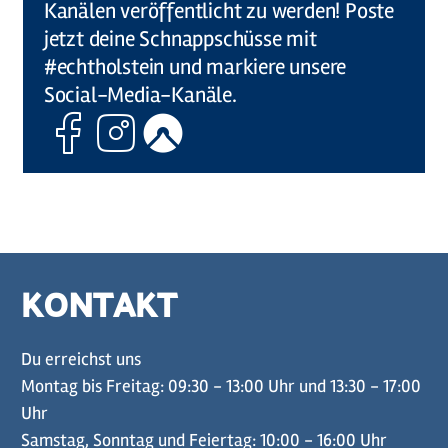
Kanälen veröffentlicht zu werden! Poste
jetzt deine Schnappschüsse mit
#echtholstein und markiere unsere
Social-Media-Kanäle.
Facebook
Instagram
Komoot
KONTAKT
Du erreichst uns
Montag bis Freitag: 09:30 - 13:00 Uhr und 13:30 - 17:00
Uhr
Samstag, Sonntag und Feiertag: 10:00 - 16:00 Uhr